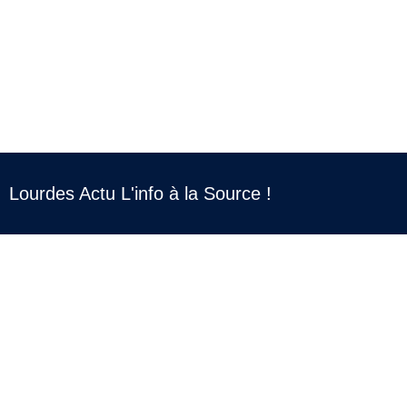
Lourdes Actu L'info à la Source !