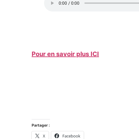
Pour en savoir plus ICI
Partager :
X
Facebook