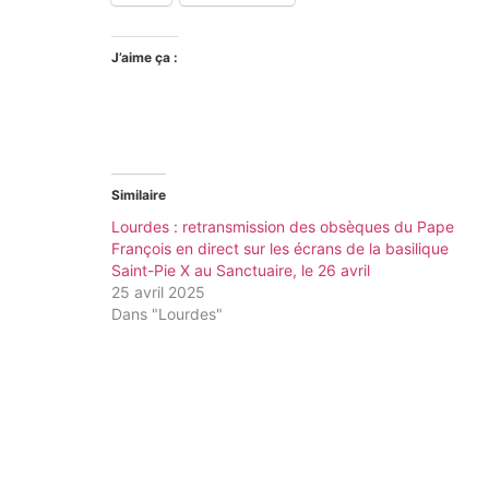
J’aime ça :
Similaire
Lourdes : retransmission des obsèques du Pape
François en direct sur les écrans de la basilique
Saint-Pie X au Sanctuaire, le 26 avril
25 avril 2025
Dans "Lourdes"