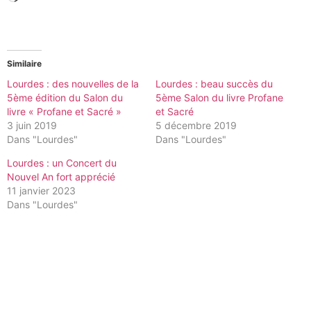
Similaire
Lourdes : des nouvelles de la
Lourdes : beau succès du
5ème édition du Salon du
5ème Salon du livre Profane
livre « Profane et Sacré »
et Sacré
3 juin 2019
5 décembre 2019
Dans "Lourdes"
Dans "Lourdes"
Lourdes : un Concert du
Nouvel An fort apprécié
11 janvier 2023
Dans "Lourdes"