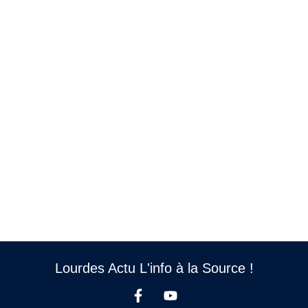
Lourdes Actu L'info à la Source !