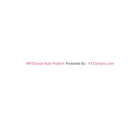
WP2Social Auto Publish
Powered By :
XYZScripts.com