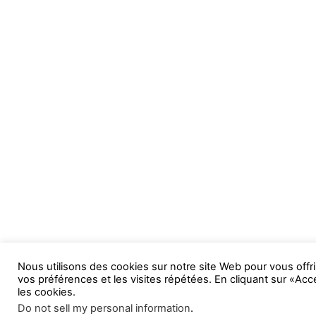
Nous utilisons des cookies sur notre site Web pour vous offri
vos préférences et les visites répétées. En cliquant sur «Acc
les cookies.
Do not sell my personal information
.