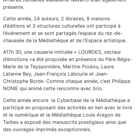
présente.
Cette année, 24 auteurs, 2 libraires, 9 maisons
d’éditions et 3 structures culturelles ont participé à
l’événement et se sont partagés l’espace du rez-de-
chaussée de la Médiathèque et de l’Espace artistique.
A17h 30, une causerie intitulée « LOURDES, vecteur
d’émotions »a été proposée en présence du Père Régis-
Marie de la Teyssonnière, Martine Poutou, Laure
Latanne Bey, Jean-François Labourie et Jean-
Christophe Borde. Comme chaque année, c’est Philippe
NONIE qui animé cette rencontre avec brio.
Cette année encore la Cyberbase de la Médiathèque a
participé en proposant des activités en lien avec le livre
et le numérique et la Médiathèque Louis Aragon de
Tarbes a exposé des manuscrits prestigieux ainsi que
des ouvrages imprimés exceptionnels.