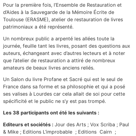
Pour la première fois, l’Ensemble de Restauration et
d’Aides à la Sauvegarde de la Mémoire Écrite de
Toulouse (ERASME), atelier de restauration de livres
patrimoniaux a été représenté.
Un nombreux public a arpenté les allées toute la
journée, feuille tant les livres, posant des questions aux
auteurs, échangeant avec d’autres lecteurs et à noter
que l’atelier de restauration a attiré de nombreux
amateurs de beaux livres anciens reliés.
Un Salon du livre Profane et Sacré qui est le seul de
France dans sa forme et sa philosophie et qui a posé
ses valises à Lourdes car cela allait de soi pour cette
spécificité et le public ne s’y est pas trompé.
Les 38 participants ont été les suivants :
Editeurs et sociétés :
Jour des Arts ; Vox Scriba ; Paul
& Mike ; Editions L’improbable ; Editions Cairn ;