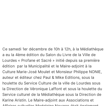
Ce samedi 1er décembre de 10h à 12h, à la Médiathèque
a eu la 4ème édition du Salon du Livre de la Ville de
Lourdes « Profane et Sacré » initié depuis sa première
édition par la Municipalité et le Maire-adjoint à la
Culture Marie-José Moulet et Monsieur Philippe NONIE,
auteur et éditeur chez Paul & Mike Editions, sous la
houlette du Service Culture de la ville de Lourdes sous
la Direction de Véronique Laffont et sous la houlette du
Service culturel de la Médiathèque sous la Direction de
Karine Aristin. Le Maire-adjoint aux Associations et
Affaires cultuelles Madeleine Navarro était également