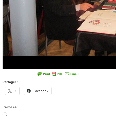
Partager :
X
Facebook
J’aime ça :