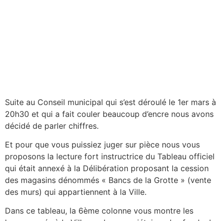
Suite au Conseil municipal qui s’est déroulé le 1er mars à
20h30 et qui a fait couler beaucoup d’encre nous avons
décidé de parler chiffres.
Et pour que vous puissiez juger sur pièce nous vous
proposons la lecture fort instructrice du Tableau officiel
qui était annexé à la Délibération proposant la cession
des magasins dénommés « Bancs de la Grotte » (vente
des murs) qui appartiennent à la Ville.
Dans ce tableau, la 6ème colonne vous montre les