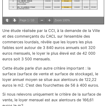
Page
1
/
10
Zoom
100%
Une étude réalisée par la CCI, à la demande de la Ville
et des commerçants du CACL sur l’ensemble des
commerces lourdais, révèle que les loyers les plus
faibles sont autour de 3 840 euros annuels soit 320
euros mensuels, le loyer le plus élevé est de 42 000
euros soit 3 500 mensuels.
Cette étude parle d’un autre critère important : la
surface (surface de vente et surface de stockage), le
loyer annuel moyen se situe aux alentours de 122,22
euros le m2. C’est des fourchettes de 56 à 400 euros.
Si nous relevons uniquement le critère de la surface de
vente, le loyer mensuel est aux alentours de 166,61
euros le m2.