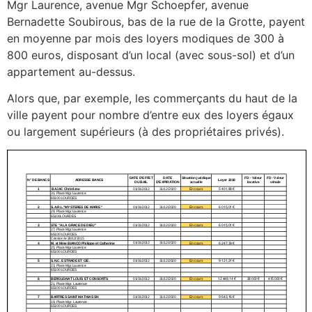
Mgr Laurence, avenue Mgr Schoepfer, avenue
Bernadette Soubirous, bas de la rue de la Grotte, payent
en moyenne par mois des loyers modiques de 300 à
800 euros, disposant d’un local (avec sous-sol) et d’un
appartement au-dessus.
Alors que, par exemple, les commerçants du haut de la
ville payent pour nombre d’entre eux des loyers égaux
ou largement supérieurs (à des propriétaires privés).