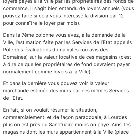
loyers payés à la Ville par les propriétaires des fonds de
commerce, il s’agit bien entendu de loyers annuels (vous
pouvez faire si cela vous intéresse la division par 12
pour connaître le loyer par mois).
Dans la 7ème colonne vous avez, à la demande de la
Ville, l’estimation faite par les Services de l’Etat appelés
Pôle des évaluations domaniales (ou avis des
Domaines) sur la valeur locative de ces magasins (c’est
à dire ce que les propriétaires de fond devraient payer
normalement comme loyers à la Ville).
Et dans la dernière vous pouvez voir la valeur
marchande estimée des murs par ces mêmes Services
de l’Etat.
En fait, si on voulait résumer la situation,
commercialement, et de façon paradoxale, à Lourdes
plus on est près du Sanctuaire moins on paye. Ainsi les
magasins dont les murs appartiennent à la Ville (place