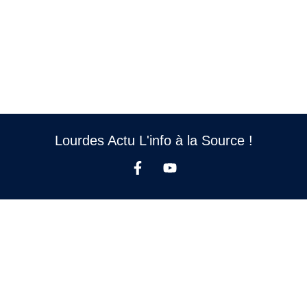
Lourdes Actu L'info à la Source !