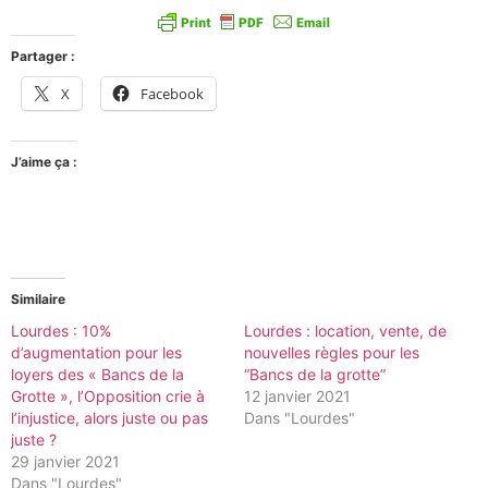
Partager :
X
Facebook
J’aime ça :
Similaire
Lourdes : 10%
Lourdes : location, vente, de
d’augmentation pour les
nouvelles règles pour les
loyers des « Bancs de la
“Bancs de la grotte”
Grotte », l’Opposition crie à
12 janvier 2021
l’injustice, alors juste ou pas
Dans "Lourdes"
juste ?
29 janvier 2021
Dans "Lourdes"