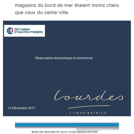
magasins du bord de mer étaient moins chers
que ceux du cente-ville.