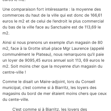
Une comparaison fort intéressante : la moyenne des
commerces du haut de la ville qui est donc de 166,61
euros le m2 et de celui de l’endroit le plus commercial
du bas de la ville face au Sanctuaire est de 113,69 le
m2.
Ainsi si nous prenons un exemple d’un magasin de 80
m2, face à la Grotte situé place Mgr Laurence (appelé
communément le Plateau), nous remarquons qu’il paie
un loyer de 9095,45 euros annuel soit 113, 69 euros le
m2. Soit moins cher que la moyenne d’un magasin du
centre-ville !
Comme le disait un Maire-adjoint, lors du Conseil
municipal, c’est comme si à Biarritz, les loyers des
magasins du bord de mer étaient moins chers que ceux
du cente-ville.
C’est comme si à Biarritz, les loyers des