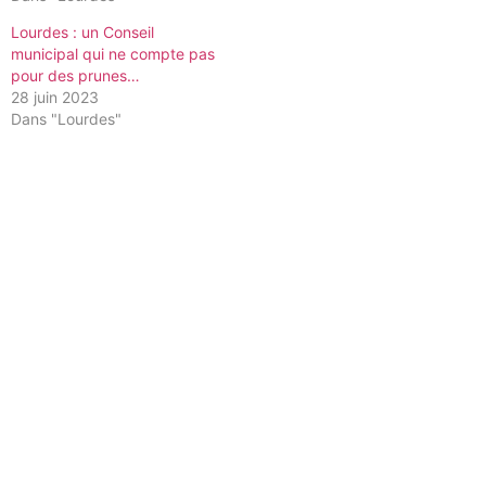
Lourdes : un Conseil
municipal qui ne compte pas
pour des prunes…
28 juin 2023
Dans "Lourdes"