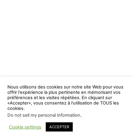
Nous utilisons des cookies sur notre site Web pour vous
offrir l'expérience la plus pertinente en mémorisant vos
préférences et les visites répétées. En cliquant sur
«Accepter», vous consentez à l'utilisation de TOUS les
cookies.
Do not sell my personal information
.
Cookie settings
ACCEPTER