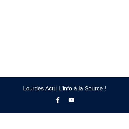
Lourdes Actu L'info à la Source !