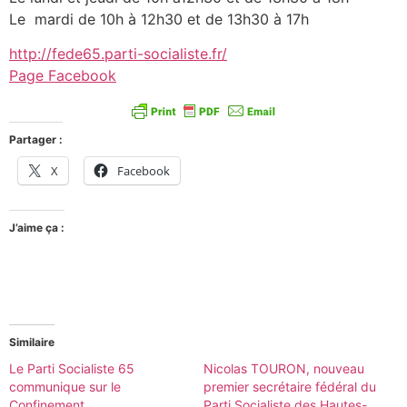
Le mardi de 10h à 12h30 et de 13h30 à 17h
http://fede65.parti-socialiste.fr/
Page Facebook
Partager :
X
Facebook
J’aime ça :
Similaire
Le Parti Socialiste 65
Nicolas TOURON, nouveau
communique sur le
premier secrétaire fédéral du
Confinement
Parti Socialiste des Hautes-