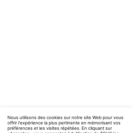
Nous utilisons des cookies sur notre site Web pour vous
offrir l'expérience la plus pertinente en mémorisant vos
préférences et les visites répétées. En cliquant sur