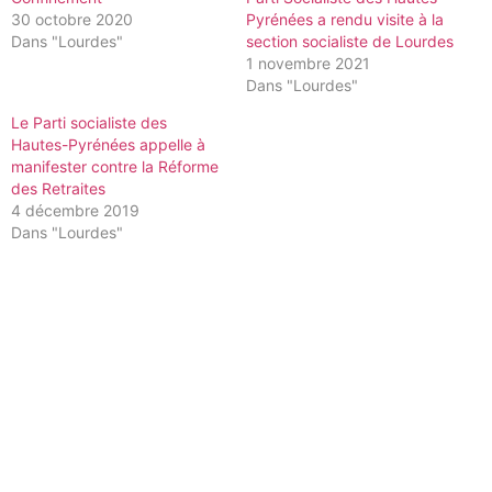
30 octobre 2020
Pyrénées a rendu visite à la
Dans "Lourdes"
section socialiste de Lourdes
1 novembre 2021
Dans "Lourdes"
Le Parti socialiste des
Hautes-Pyrénées appelle à
manifester contre la Réforme
des Retraites
4 décembre 2019
Dans "Lourdes"