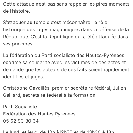
Cette attaque n’est pas sans rappeler les pires moments
de l’histoire.
S’attaquer au temple c’est méconnaître le rôle
historique des loges maçonniques dans la défense de la
République. C’est la République qui a été attaquée dans
ses principes.
La fédération du Parti socialiste des Hautes-Pyrénées
exprime sa solidarité avec les victimes de ces actes et
demande que les auteurs de ces faits soient rapidement
identifiés et jugés.
Christophe Cavaillès, premier secrétaire fédéral, Julien
Gaillard, secrétaire fédéral à la formation
Parti Socialiste
Fédération des Hautes Pyrénées
05 62 93 80 34
Le lundi et jeudi de 10h à12h30 et de 13h30 à 18h