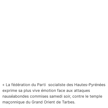
« La fédération du Parti socialiste des Hautes-Pyrénées
exprime sa plus vive émotion face aux attaques
nauséabondes commises samedi soir, contre le temple
maçonnique du Grand Orient de Tarbes.