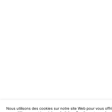
Nous utilisons des cookies sur notre site Web pour vous offri