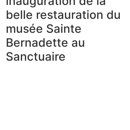
inauguration de la
belle restauration du
musée Sainte
Bernadette au
Sanctuaire