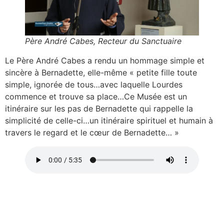
Père André Cabes, Recteur du Sanctuaire
Le Père André Cabes a rendu un hommage simple et
sincère à Bernadette, elle-même « petite fille toute
simple, ignorée de tous…avec laquelle Lourdes
commence et trouve sa place…Ce Musée est un
itinéraire sur les pas de Bernadette qui rappelle la
simplicité de celle-ci…un itinéraire spirituel et humain à
travers le regard et le cœur de Bernadette… »