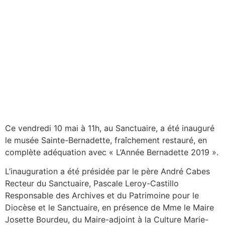
Ce vendredi 10 mai à 11h, au Sanctuaire, a été inauguré
le musée Sainte-Bernadette, fraîchement restauré, en
complète adéquation avec « L’Année Bernadette 2019 ».
L’inauguration a été présidée par le père André Cabes
Recteur du Sanctuaire, Pascale Leroy-Castillo
Responsable des Archives et du Patrimoine pour le
Diocèse et le Sanctuaire, en présence de Mme le Maire
Josette Bourdeu, du Maire-adjoint à la Culture Marie-