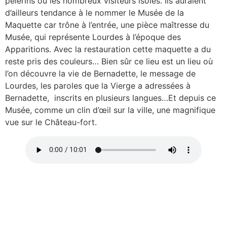
pèlerins ou les nombreux visiteurs isolés. Ils auraient
d’ailleurs tendance à le nommer le Musée de la
Maquette car trône à l’entrée, une pièce maîtresse du
Musée, qui représente Lourdes à l’époque des
Apparitions. Avec la restauration cette maquette a du
reste pris des couleurs… Bien sûr ce lieu est un lieu où
l’on découvre la vie de Bernadette, le message de
Lourdes, les paroles que la Vierge a adressées à
Bernadette, inscrits en plusieurs langues…Et depuis ce
Musée, comme un clin d’œil sur la ville, une magnifique
vue sur le Château-fort.