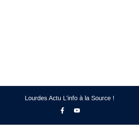
Lourdes Actu L'info à la Source !