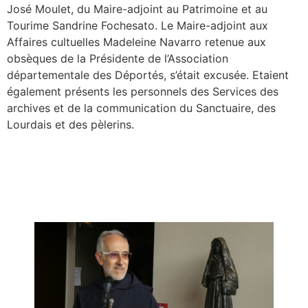
José Moulet, du Maire-adjoint au Patrimoine et au
Tourime Sandrine Fochesato. Le Maire-adjoint aux
Affaires cultuelles Madeleine Navarro retenue aux
obsèques de la Présidente de l’Association
départementale des Déportés, s’était excusée. Etaient
également présents les personnels des Services des
archives et de la communication du Sanctuaire, des
Lourdais et des pèlerins.