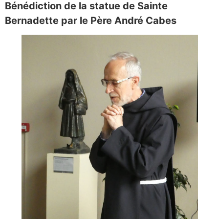
Bénédiction de la statue de Sainte
Bernadette par le Père André Cabes