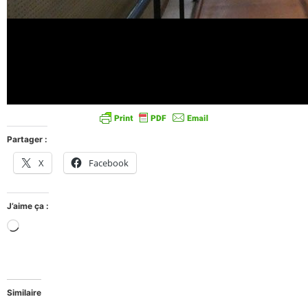
Partager :
X
Facebook
J’aime ça :
Similaire