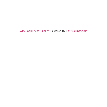
WP2Social Auto Publish
Powered By :
XYZScripts.com