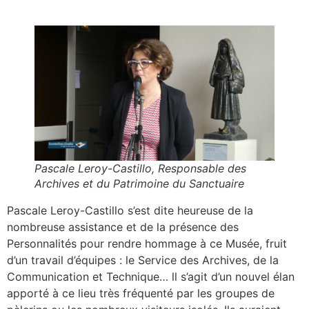
Pascale Leroy-Castillo, Responsable des
Archives et du Patrimoine du Sanctuaire
Pascale Leroy-Castillo s’est dite heureuse de la
nombreuse assistance et de la présence des
Personnalités pour rendre hommage à ce Musée, fruit
d’un travail d’équipes : le Service des Archives, de la
Communication et Technique… ll s’agit d’un nouvel élan
apporté à ce lieu très fréquenté par les groupes de