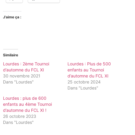
J’aime ça :
Similaire
Lourdes : 2ème Tournoi
Lourdes : Plus de 500
d’automne du FCL XI
enfants au Tournoi
30 novembre 2021
d’automne du FCL XI
Dans "Lourdes"
25 octobre 2024
Dans "Lourdes"
Lourdes : plus de 600
enfants au 4ème Tournoi
d’automne du FCL XI !
26 octobre 2023
Dans "Lourdes"