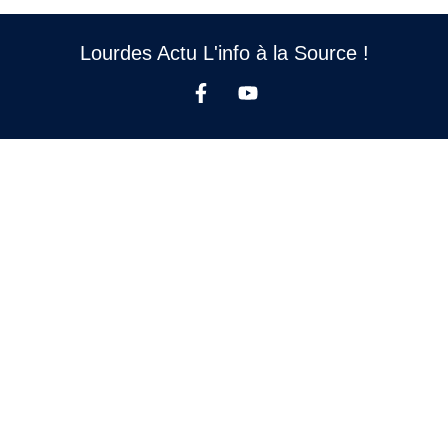
Lourdes Actu L'info à la Source !