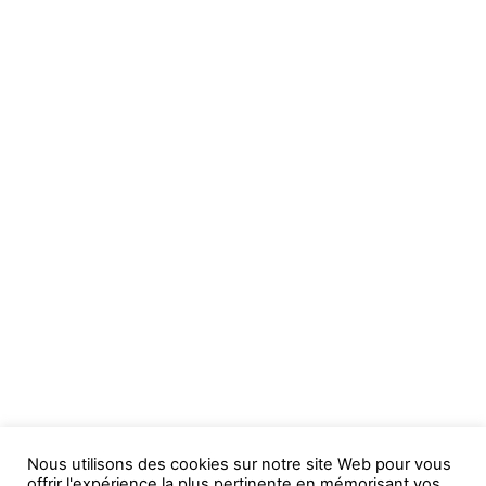
Nous utilisons des cookies sur notre site Web pour vous
offrir l'expérience la plus pertinente en mémorisant vos