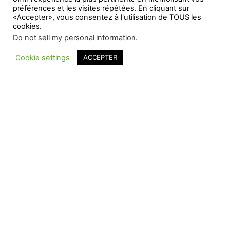
préférences et les visites répétées. En cliquant sur
«Accepter», vous consentez à l'utilisation de TOUS les
cookies.
Do not sell my personal information
.
Cookie settings
ACCEPTER