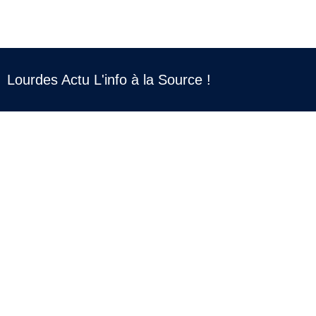
Lourdes Actu L'info à la Source !