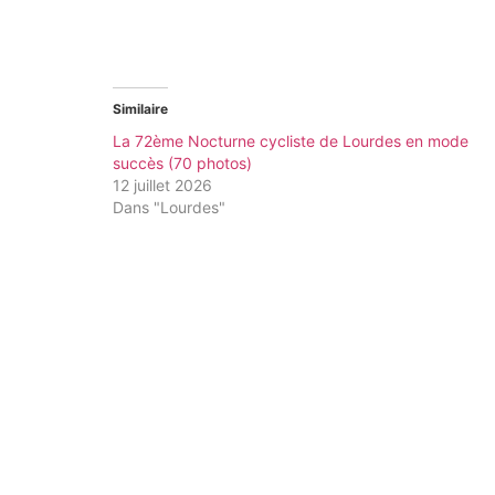
Similaire
La 72ème Nocturne cycliste de Lourdes en mode
succès (70 photos)
12 juillet 2026
Dans "Lourdes"