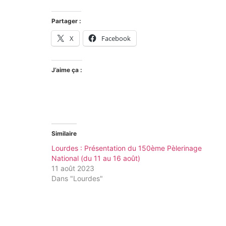
Partager :
X
Facebook
J’aime ça :
Similaire
Lourdes : Présentation du 150ème Pèlerinage
National (du 11 au 16 août)
11 août 2023
Dans "Lourdes"