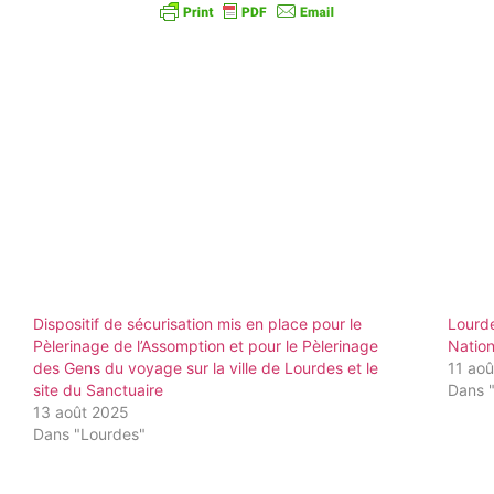
Dispositif de sécurisation mis en place pour le
Lourde
Pèlerinage de l’Assomption et pour le Pèlerinage
Nation
des Gens du voyage sur la ville de Lourdes et le
11 ao
site du Sanctuaire
Dans 
13 août 2025
Dans "Lourdes"