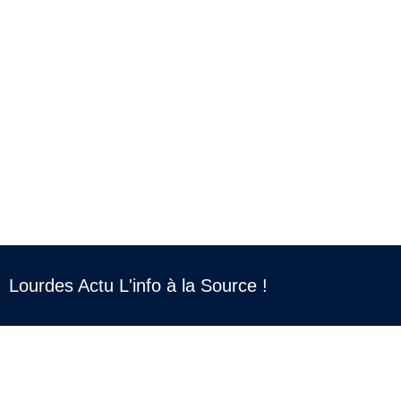
Lourdes Actu L'info à la Source !