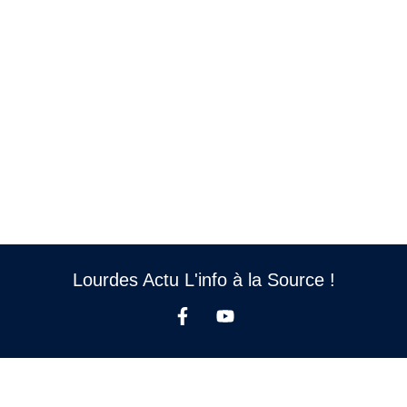
Lourdes Actu L'info à la Source !