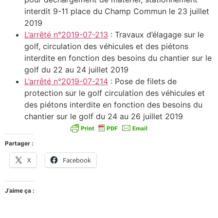
interdit 9-11 place du Champ Commun le 23 juillet
2019
L’arrêté n°2019-07-213
: Travaux d’élagage sur le
golf, circulation des véhicules et des piétons
interdite en fonction des besoins du chantier sur le
golf du 22 au 24 juillet 2019
L’arrêté n°2019-07-214
: Pose de filets de
protection sur le golf circulation des véhicules et
des piétons interdite en fonction des besoins du
chantier sur le golf du 24 au 26 juillet 2019
Partager :
X
Facebook
J’aime ça :