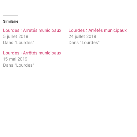
Similaire
Lourdes : Arrêtés municipaux
Lourdes : Arrêtés municipaux
5 juillet 2019
24 juillet 2019
Dans "Lourdes"
Dans "Lourdes"
Lourdes : Arrêtés municipaux
15 mai 2019
Dans "Lourdes"