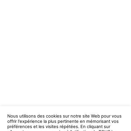
Nous utilisons des cookies sur notre site Web pour vous
offrir l'expérience la plus pertinente en mémorisant vos
préférences et les visites répétées. En cliquant sur