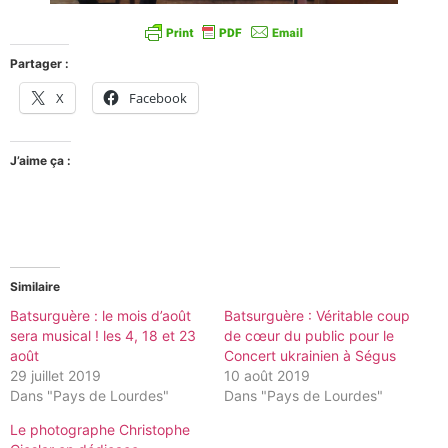
Partager :
X
Facebook
J’aime ça :
Similaire
Batsurguère : le mois d’août
Batsurguère : Véritable coup
sera musical ! les 4, 18 et 23
de cœur du public pour le
août
Concert ukrainien à Ségus
29 juillet 2019
10 août 2019
Dans "Pays de Lourdes"
Dans "Pays de Lourdes"
Le photographe Christophe