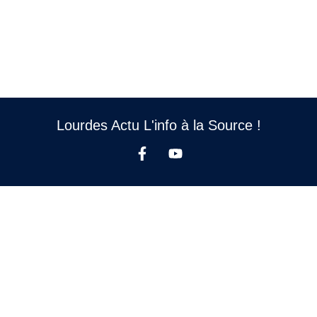
Lourdes Actu L'info à la Source !