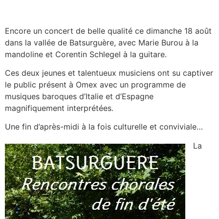
Encore un concert de belle qualité ce dimanche 18 août
dans la vallée de Batsurguère, avec Marie Burou à la
mandoline et Corentin Schlegel à la guitare.
Ces deux jeunes et talentueux musiciens ont su captiver
le public présent à Omex avec un programme de
musiques baroques d’Italie et d’Espagne
magnifiquement interprétées.
Une fin d’après-midi à la fois culturelle et conviviale…
La