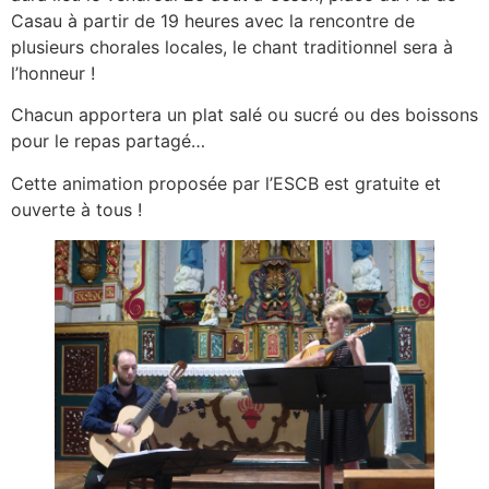
Casau à partir de 19 heures avec la rencontre de
plusieurs chorales locales, le chant traditionnel sera à
l’honneur !
Chacun apportera un plat salé ou sucré ou des boissons
pour le repas partagé…
Cette animation proposée par l’ESCB est gratuite et
ouverte à tous !