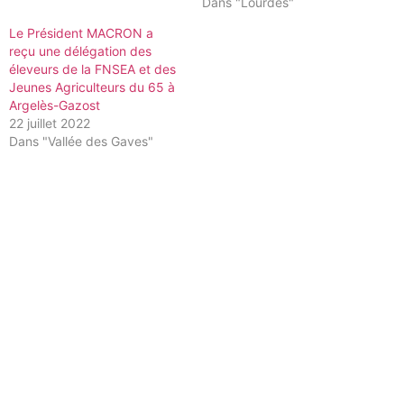
Dans "Lourdes"
Le Président MACRON a
reçu une délégation des
éleveurs de la FNSEA et des
Jeunes Agriculteurs du 65 à
Argelès-Gazost
22 juillet 2022
Dans "Vallée des Gaves"