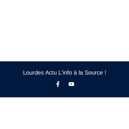
Lourdes Actu L'info à la Source !