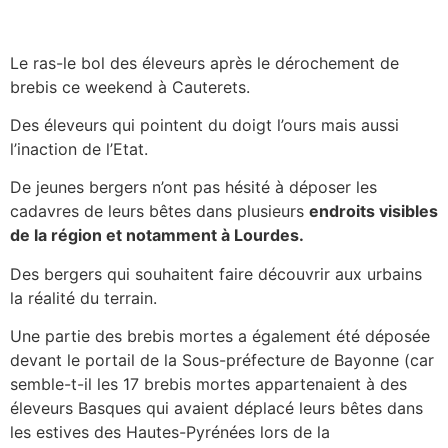
Le ras-le bol des éleveurs après le dérochement de
brebis ce weekend à Cauterets.
Des éleveurs qui pointent du doigt l’ours mais aussi
l’inaction de l’Etat.
De jeunes bergers n’ont pas hésité à déposer les
cadavres de leurs bêtes dans plusieurs
endroits visibles
de la région et notamment à Lourdes.
Des bergers qui souhaitent faire découvrir aux urbains
la réalité du terrain.
Une partie des brebis mortes a également été déposée
devant le portail de la Sous-préfecture de Bayonne (car
semble-t-il les 17 brebis mortes appartenaient à des
éleveurs Basques qui avaient déplacé leurs bêtes dans
les estives des Hautes-Pyrénées lors de la