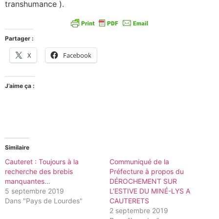
transhumance ).
Partager :
X
Facebook
J’aime ça :
Similaire
Cauteret : Toujours à la
Communiqué de la
recherche des brebis
Préfecture à propos du
manquantes…
DÉROCHEMENT SUR
5 septembre 2019
L’ESTIVE DU MINÉ-LYS A
Dans "Pays de Lourdes"
CAUTERETS
2 septembre 2019