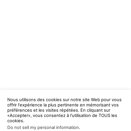
Nous utilisons des cookies sur notre site Web pour vous
offrir l'expérience la plus pertinente en mémorisant vos
préférences et les visites répétées. En cliquant sur
«Accepter», vous consentez à l'utilisation de TOUS les
cookies.
Do not sell my personal information
.