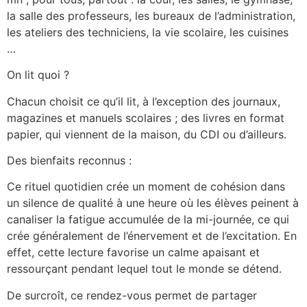
la salle des professeurs, les bureaux de l’administration,
les ateliers des techniciens, la vie scolaire, les cuisines
…
On lit quoi ?
Chacun choisit ce qu’il lit, à l’exception des journaux,
magazines et manuels scolaires ; des livres en format
papier, qui viennent de la maison, du CDI ou d’ailleurs.
Des bienfaits reconnus :
Ce rituel quotidien crée un moment de cohésion dans
un silence de qualité à une heure où les élèves peinent à
canaliser la fatigue accumulée de la mi-journée, ce qui
crée généralement de l’énervement et de l’excitation. En
effet, cette lecture favorise un calme apaisant et
ressourçant pendant lequel tout le monde se détend.
De surcroît, ce rendez-vous permet de partager