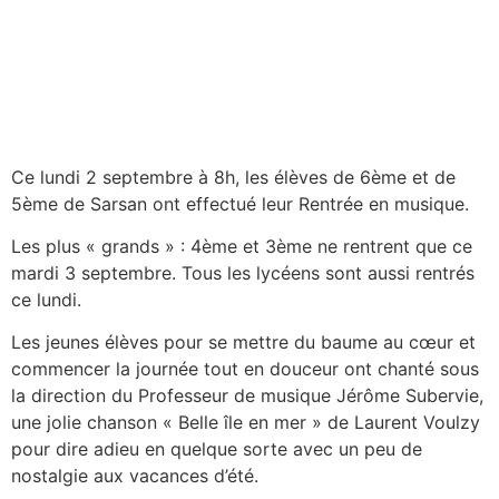
Ce lundi 2 septembre à 8h, les élèves de 6ème et de
5ème de Sarsan ont effectué leur Rentrée en musique.
Les plus « grands » : 4ème et 3ème ne rentrent que ce
mardi 3 septembre. Tous les lycéens sont aussi rentrés
ce lundi.
Les jeunes élèves pour se mettre du baume au cœur et
commencer la journée tout en douceur ont chanté sous
la direction du Professeur de musique Jérôme Subervie,
une jolie chanson « Belle île en mer » de Laurent Voulzy
pour dire adieu en quelque sorte avec un peu de
nostalgie aux vacances d’été.