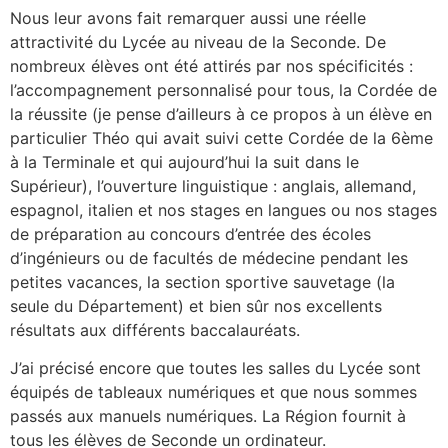
Nous leur avons fait remarquer aussi une réelle
attractivité du Lycée au niveau de la Seconde. De
nombreux élèves ont été attirés par nos spécificités :
l’accompagnement personnalisé pour tous, la Cordée de
la réussite (je pense d’ailleurs à ce propos à un élève en
particulier Théo qui avait suivi cette Cordée de la 6ème
à la Terminale et qui aujourd’hui la suit dans le
Supérieur), l’ouverture linguistique : anglais, allemand,
espagnol, italien et nos stages en langues ou nos stages
de préparation au concours d’entrée des écoles
d’ingénieurs ou de facultés de médecine pendant les
petites vacances, la section sportive sauvetage (la
seule du Département) et bien sûr nos excellents
résultats aux différents baccalauréats.
J’ai précisé encore que toutes les salles du Lycée sont
équipés de tableaux numériques et que nous sommes
passés aux manuels numériques. La Région fournit à
tous les élèves de Seconde un ordinateur.