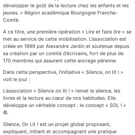
développer le goût de la lecture chez les enfants et les
jeunes. » Région académique Bourgogne Franche-
Comté.
A ce titre, une première opération « Lire et faire lire » se
met au service de cette mobilisation. L’association est
créée en 1999 par Alexandre Jardin et soutenue depuis
sa création par un comité d’écrivains, fort de plus de
170 membres qui assurent cette ancrage pérenne.
Dans cette perspective, l’initiative « Silence, on lit ! »
voit le jour :
L’association « Silence on lit ! » remet le silence, les
livres et la lecture au cœur de nos habitudes. Elle
développe un véritable concept : le concept « SOL ! »
©.
Silence, On Lit ! est un projet global proposant,
expliquant, initiant et accompagnant une pratique