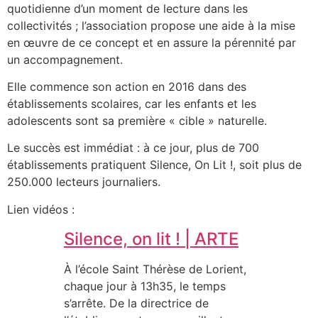
quotidienne d’un moment de lecture dans les
collectivités ; l’association propose une aide à la mise
en œuvre de ce concept et en assure la pérennité par
un accompagnement.
Elle commence son action en 2016 dans des
établissements scolaires, car les enfants et les
adolescents sont sa première « cible » naturelle.
Le succès est immédiat : à ce jour, plus de 700
établissements pratiquent Silence, On Lit !, soit plus de
250.000 lecteurs journaliers.
Lien vidéos :
Silence, on lit ! | ARTE
À l’école Saint Thérèse de Lorient,
chaque jour à 13h35, le temps
s’arrête. De la directrice de