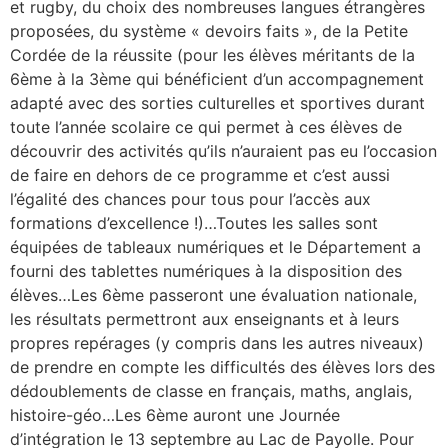
et rugby, du choix des nombreuses langues étrangères
proposées, du système « devoirs faits », de la Petite
Cordée de la réussite (pour les élèves méritants de la
6ème à la 3ème qui bénéficient d’un accompagnement
adapté avec des sorties culturelles et sportives durant
toute l’année scolaire ce qui permet à ces élèves de
découvrir des activités qu’ils n’auraient pas eu l’occasion
de faire en dehors de ce programme et c’est aussi
l’égalité des chances pour tous pour l’accès aux
formations d’excellence !)…Toutes les salles sont
équipées de tableaux numériques et le Département a
fourni des tablettes numériques à la disposition des
élèves…Les 6ème passeront une évaluation nationale,
les résultats permettront aux enseignants et à leurs
propres repérages (y compris dans les autres niveaux)
de prendre en compte les difficultés des élèves lors des
dédoublements de classe en français, maths, anglais,
histoire-géo…Les 6ème auront une Journée
d’intégration le 13 septembre au Lac de Payolle. Pour