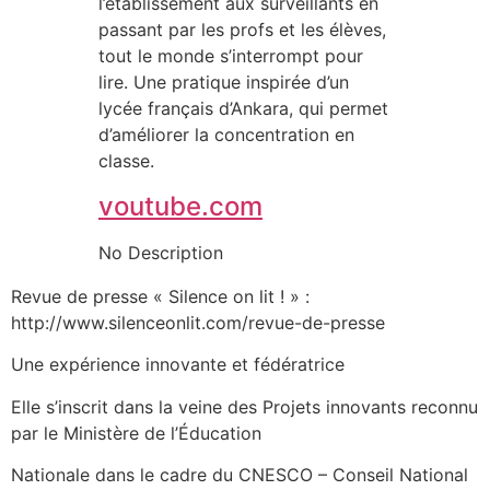
l’établissement aux surveillants en
passant par les profs et les élèves,
tout le monde s’interrompt pour
lire. Une pratique inspirée d’un
lycée français d’Ankara, qui permet
d’améliorer la concentration en
classe.
voutube.com
No Description
Revue de presse « Silence on lit ! » :
http://www.silenceonlit.com/revue-de-presse
Une expérience innovante et fédératrice
Elle s’inscrit dans la veine des Projets innovants reconnu
par le Ministère de l’Éducation
Nationale dans le cadre du CNESCO – Conseil National