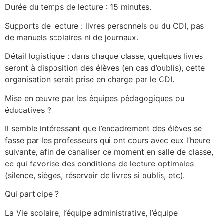
Durée du temps de lecture : 15 minutes.
Supports de lecture : livres personnels ou du CDI, pas
de manuels scolaires ni de journaux.
Détail logistique : dans chaque classe, quelques livres
seront à disposition des élèves (en cas d’oublis), cette
organisation serait prise en charge par le CDI.
Mise en œuvre par les équipes pédagogiques ou
éducatives ?
Il semble intéressant que l’encadrement des élèves se
fasse par les professeurs qui ont cours avec eux l’heure
suivante, afin de canaliser ce moment en salle de classe,
ce qui favorise des conditions de lecture optimales
(silence, sièges, réservoir de livres si oublis, etc).
Qui participe ?
La Vie scolaire, l’équipe administrative, l’équipe