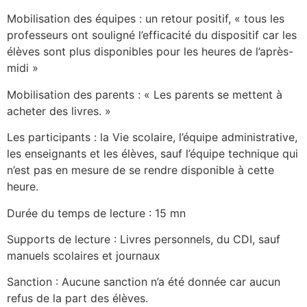
Mobilisation des équipes : un retour positif, « tous les
professeurs ont souligné l’efficacité du dispositif car les
élèves sont plus disponibles pour les heures de l’après-
midi »
Mobilisation des parents : « Les parents se mettent à
acheter des livres. »
Les participants : la Vie scolaire, l’équipe administrative,
les enseignants et les élèves, sauf l’équipe technique qui
n’est pas en mesure de se rendre disponible à cette
heure.
Durée du temps de lecture : 15 mn
Supports de lecture : Livres personnels, du CDI, sauf
manuels scolaires et journaux
Sanction : Aucune sanction n’a été donnée car aucun
refus de la part des élèves.