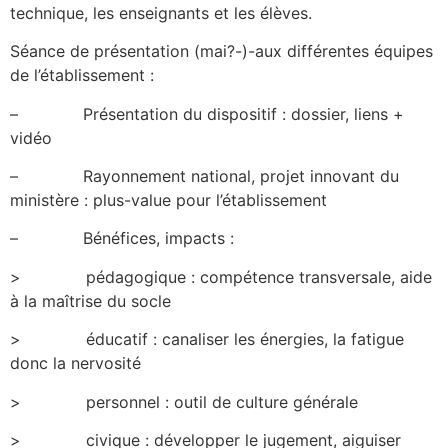
technique, les enseignants et les élèves.
Séance de présentation (mai?-)-aux différentes équipes
de l’établissement :
– Présentation du dispositif : dossier, liens +
vidéo
– Rayonnement national, projet innovant du
ministère : plus-value pour l’établissement
– Bénéfices, impacts :
> pédagogique : compétence transversale, aide
à la maîtrise du socle
> éducatif : canaliser les énergies, la fatigue
donc la nervosité
> personnel : outil de culture générale
> civique : développer le jugement, aiguiser