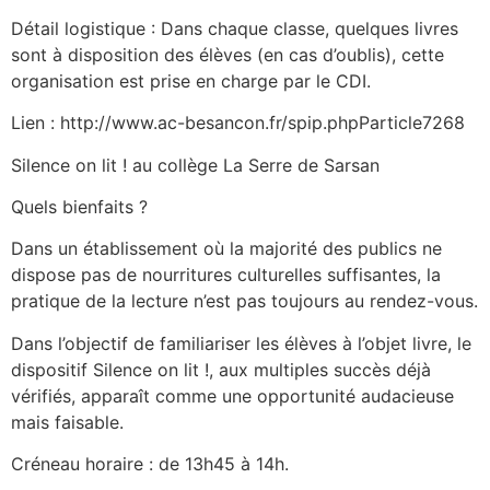
Détail logistique : Dans chaque classe, quelques livres
sont à disposition des élèves (en cas d’oublis), cette
organisation est prise en charge par le CDI.
Lien : http://www.ac-besancon.fr/spip.phpParticle7268
Silence on lit ! au collège La Serre de Sarsan
Quels bienfaits ?
Dans un établissement où la majorité des publics ne
dispose pas de nourritures culturelles suffisantes, la
pratique de la lecture n’est pas toujours au rendez-vous.
Dans l’objectif de familiariser les élèves à l’objet livre, le
dispositif Silence on lit !, aux multiples succès déjà
vérifiés, apparaît comme une opportunité audacieuse
mais faisable.
Créneau horaire : de 13h45 à 14h.