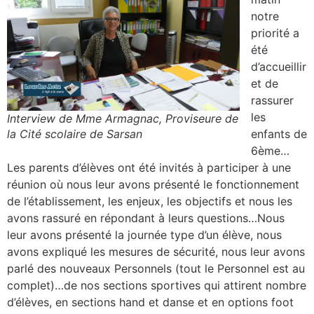
notre
priorité a
été
d’accueillir
et de
rassurer
les
Interview de Mme Armagnac, Proviseure de
la Cité scolaire de Sarsan
enfants de
6ème…
Les parents d’élèves ont été invités à participer à une
réunion où nous leur avons présenté le fonctionnement
de l’établissement, les enjeux, les objectifs et nous les
avons rassuré en répondant à leurs questions…Nous
leur avons présenté la journée type d’un élève, nous
avons expliqué les mesures de sécurité, nous leur avons
parlé des nouveaux Personnels (tout le Personnel est au
complet)…de nos sections sportives qui attirent nombre
d’élèves, en sections hand et danse et en options foot