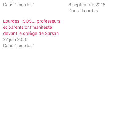
Dans "Lourdes"
6 septembre 2018
Dans "Lourdes"
Lourdes : SOS… professeurs
et parents ont manifesté
devant le collège de Sarsan
27 juin 2026
Dans "Lourdes"