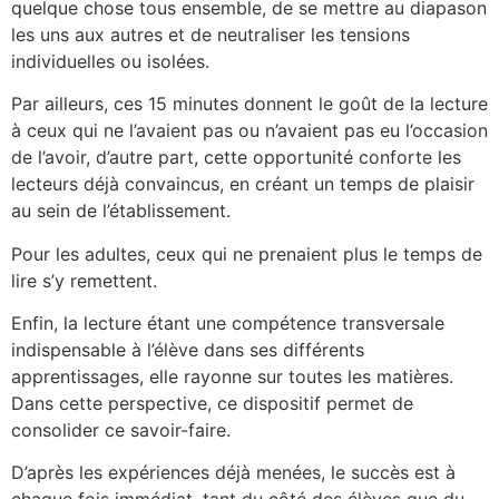
quelque chose tous ensemble, de se mettre au diapason
les uns aux autres et de neutraliser les tensions
individuelles ou isolées.
Par ailleurs, ces 15 minutes donnent le goût de la lecture
à ceux qui ne l’avaient pas ou n’avaient pas eu l’occasion
de l’avoir, d’autre part, cette opportunité conforte les
lecteurs déjà convaincus, en créant un temps de plaisir
au sein de l’établissement.
Pour les adultes, ceux qui ne prenaient plus le temps de
lire s’y remettent.
Enfin, la lecture étant une compétence transversale
indispensable à l’élève dans ses différents
apprentissages, elle rayonne sur toutes les matières.
Dans cette perspective, ce dispositif permet de
consolider ce savoir-faire.
D’après les expériences déjà menées, le succès est à