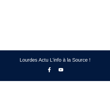
Lourdes Actu L'info à la Source !