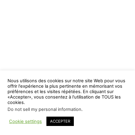
Nous utilisons des cookies sur notre site Web pour vous
offrir l'expérience la plus pertinente en mémorisant vos
préférences et les visites répétées. En cliquant sur
«Accepter», vous consentez à l'utilisation de TOUS les
cookies.
Do not sell my personal information
.
Cookie settings
ACCEPTER