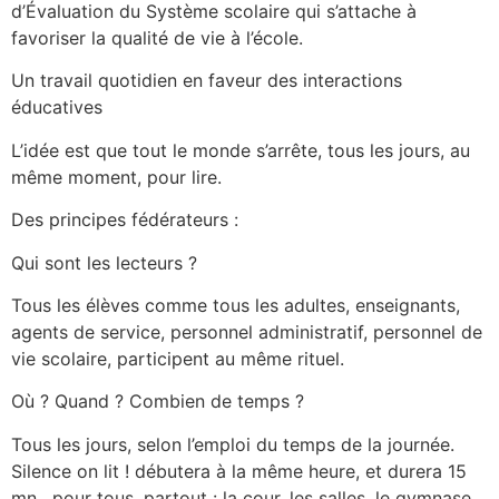
d’Évaluation du Système scolaire qui s’attache à
favoriser la qualité de vie à l’école.
Un travail quotidien en faveur des interactions
éducatives
L’idée est que tout le monde s’arrête, tous les jours, au
même moment, pour lire.
Des principes fédérateurs :
Qui sont les lecteurs ?
Tous les élèves comme tous les adultes, enseignants,
agents de service, personnel administratif, personnel de
vie scolaire, participent au même rituel.
Où ? Quand ? Combien de temps ?
Tous les jours, selon l’emploi du temps de la journée.
Silence on lit ! débutera à la même heure, et durera 15
mn , pour tous, partout : la cour, les salles, le gymnase,