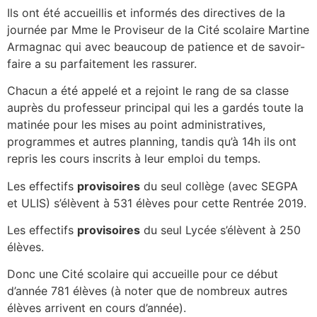
Ils ont été accueillis et informés des directives de la
journée par Mme le Proviseur de la Cité scolaire Martine
Armagnac qui avec beaucoup de patience et de savoir-
faire a su parfaitement les rassurer.
Chacun a été appelé et a rejoint le rang de sa classe
auprès du professeur principal qui les a gardés toute la
matinée pour les mises au point administratives,
programmes et autres planning, tandis qu’à 14h ils ont
repris les cours inscrits à leur emploi du temps.
Les effectifs
provisoires
du seul collège (avec SEGPA
et ULIS) s’élèvent à 531 élèves pour cette Rentrée 2019.
Les effectifs
provisoires
du seul Lycée s’élèvent à 250
élèves.
Donc une Cité scolaire qui accueille pour ce début
d’année 781 élèves (à noter que de nombreux autres
élèves arrivent en cours d’année).