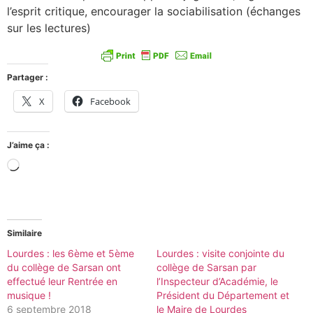
l’esprit critique, encourager la sociabilisation (échanges
sur les lectures)
Partager :
X
Facebook
J’aime ça :
Similaire
Lourdes : les 6ème et 5ème
Lourdes : visite conjointe du
du collège de Sarsan ont
collège de Sarsan par
effectué leur Rentrée en
l’Inspecteur d’Académie, le
musique !
Président du Département et
6 septembre 2018
le Maire de Lourdes