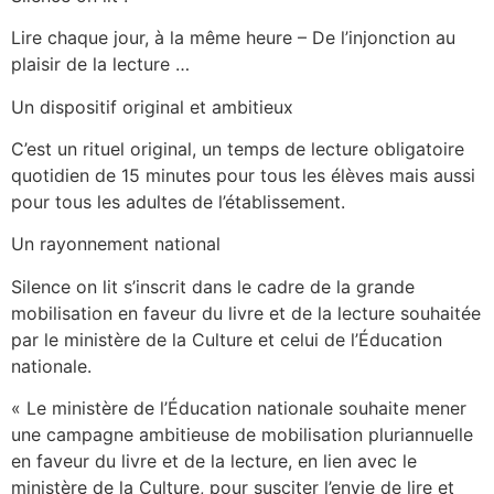
Lire chaque jour, à la même heure – De l’injonction au
plaisir de la lecture …
Un dispositif original et ambitieux
C’est un rituel original, un temps de lecture obligatoire
quotidien de 15 minutes pour tous les élèves mais aussi
pour tous les adultes de l’établissement.
Un rayonnement national
Silence on lit s’inscrit dans le cadre de la grande
mobilisation en faveur du livre et de la lecture souhaitée
par le ministère de la Culture et celui de l’Éducation
nationale.
« Le ministère de l’Éducation nationale souhaite mener
une campagne ambitieuse de mobilisation pluriannuelle
en faveur du livre et de la lecture, en lien avec le
ministère de la Culture, pour susciter l’envie de lire et