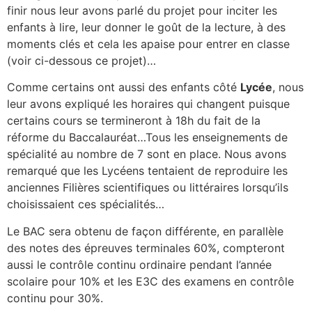
finir nous leur avons parlé du projet pour inciter les
enfants à lire, leur donner le goût de la lecture, à des
moments clés et cela les apaise pour entrer en classe
(voir ci-dessous ce projet)…
Comme certains ont aussi des enfants côté
Lycée
, nous
leur avons expliqué les horaires qui changent puisque
certains cours se termineront à 18h du fait de la
réforme du Baccalauréat…Tous les enseignements de
spécialité au nombre de 7 sont en place. Nous avons
remarqué que les Lycéens tentaient de reproduire les
anciennes Filières scientifiques ou littéraires lorsqu’ils
choisissaient ces spécialités…
Le BAC sera obtenu de façon différente, en parallèle
des notes des épreuves terminales 60%, compteront
aussi le contrôle continu ordinaire pendant l’année
scolaire pour 10% et les E3C des examens en contrôle
continu pour 30%.