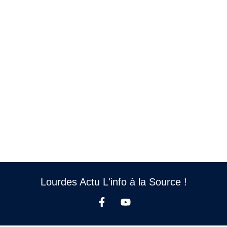
Lourdes Actu L'info à la Source !