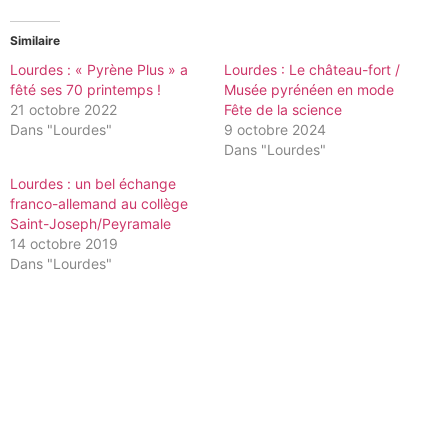
Similaire
Lourdes : « Pyrène Plus » a
Lourdes : Le château-fort /
fêté ses 70 printemps !
Musée pyrénéen en mode
21 octobre 2022
Fête de la science
Dans "Lourdes"
9 octobre 2024
Dans "Lourdes"
Lourdes : un bel échange
franco-allemand au collège
Saint-Joseph/Peyramale
14 octobre 2019
Dans "Lourdes"