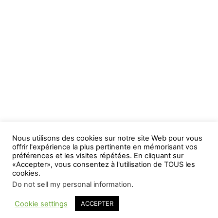
Nous utilisons des cookies sur notre site Web pour vous
offrir l'expérience la plus pertinente en mémorisant vos
préférences et les visites répétées. En cliquant sur
«Accepter», vous consentez à l'utilisation de TOUS les
cookies.
Do not sell my personal information
.
Cookie settings
ACCEPTER