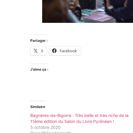
Partager :
X
Facebook
J’aime ça :
Similaire
Bagnères-de-Bigorre : Très belle et très riche de la
11ème édition du Salon du Livre Pyrénéen !
5 octobre 2020