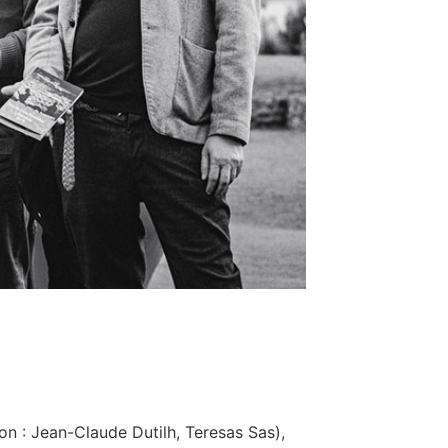
on : Jean-Claude Dutilh, Teresas Sas),