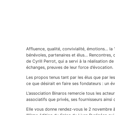
Affluence, qualité, convivialité, émotions… la
bénévoles, partenaires et élus… Rencontres, caf
de Cyrill Perrot, qui a servi à la réalisation
échanges, preuves de leur force d’évocation.
Les propos tenus tant par les élus que par l
ce que désirait en faire ses fondateurs : un 
L’association Binaros remercie tous les acteur
associatifs que privés, ses fournisseurs ainsi 
Elle vous donne rendez-vous le 2 novembre à 