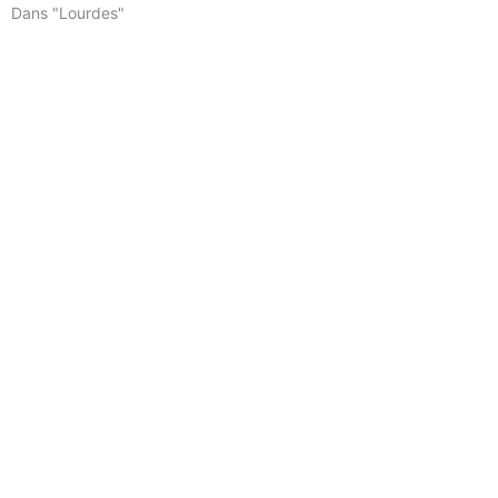
Dans "Lourdes"