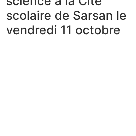
science à la Cité
scolaire de Sarsan le
vendredi 11 octobre