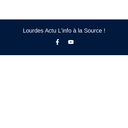
Lourdes Actu L'info à la Source !