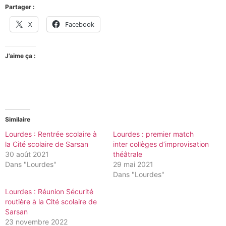
Partager :
X
Facebook
J’aime ça :
Similaire
Lourdes : Rentrée scolaire à
Lourdes : premier match
la Cité scolaire de Sarsan
inter collèges d’improvisation
30 août 2021
théâtrale
Dans "Lourdes"
29 mai 2021
Dans "Lourdes"
Lourdes : Réunion Sécurité
routière à la Cité scolaire de
Sarsan
23 novembre 2022