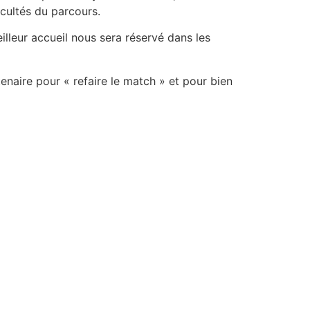
icultés du parcours.
illeur accueil nous sera réservé dans les
enaire pour « refaire le match » et pour bien