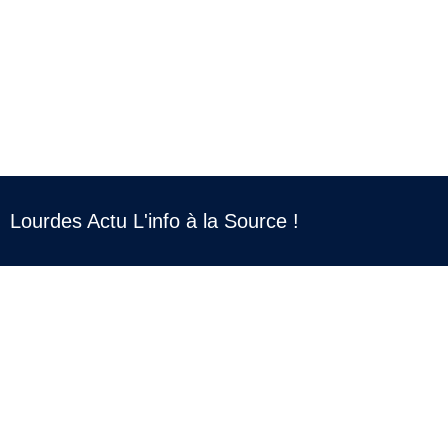
Lourdes Actu L'info à la Source !