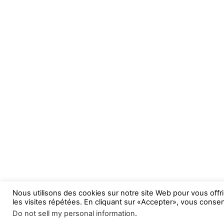
Nous utilisons des cookies sur notre site Web pour vous offr
les visites répétées. En cliquant sur «Accepter», vous consent
Do not sell my personal information
.