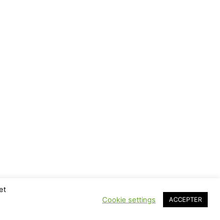
et
Cookie settings
ACCEPTER