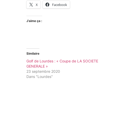
X
Facebook
J’aime ça :
Similaire
Golf de Lourdes : « Coupe de LA SOCIETE
GENERALE »
23 septembre 2020
Dans "Lourdes"