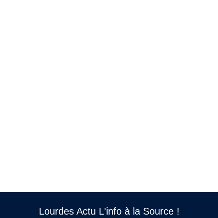
Lourdes Actu L'info à la Source !