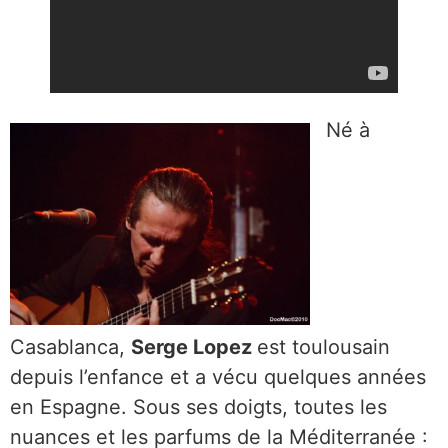
Né à
Casablanca,
Serge Lopez
est toulousain
depuis l’enfance et a vécu quelques années
en Espagne. Sous ses doigts, toutes les
nuances et les parfums de la Méditerranée :