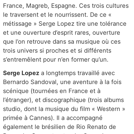
France, Magreb, Espagne. Ces trois cultures
le traversent et le nourrissent. De ce «
métissage » Serge Lopez tire une tolérance
et une ouverture d’esprit rares, ouverture
que l’on retrouve dans sa musique où ces
trois univers si proches et si différents
s’entremêlent pour n’en former qu’un.
Serge Lopez
a longtemps travaillé avec
Bernardo Sandoval, une aventure à la fois
scénique (tournées en France et à
l’étranger), et discographique (trois albums
studio, dont la musique du film « Western »
primée à Cannes). Il a accompagné
également le brésilien de Rio Renato de