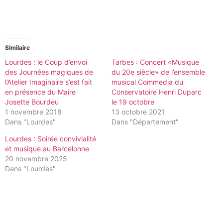
Similaire
Lourdes : le Coup d’envoi
Tarbes : Concert «Musique
des Journées magiques de
du 20e siècle» de l’ensemble
l’Atelier Imaginaire s’est fait
musical Commedia du
en présence du Maire
Conservatoire Henri Duparc
Josette Bourdeu
le 19 octobre
1 novembre 2018
13 octobre 2021
Dans "Lourdes"
Dans "Département"
Lourdes : Soirée convivialité
et musique au Barcelonne
20 novembre 2025
Dans "Lourdes"