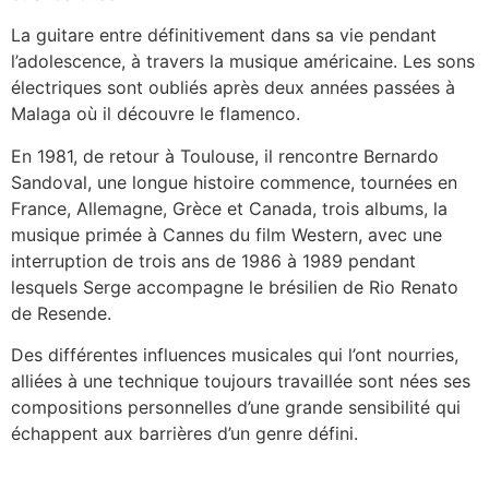
La guitare entre définitivement dans sa vie pendant
l’adolescence, à travers la musique américaine. Les sons
électriques sont oubliés après deux années passées à
Malaga où il découvre le flamenco.
En 1981, de retour à Toulouse, il rencontre Bernardo
Sandoval, une longue histoire commence, tournées en
France, Allemagne, Grèce et Canada, trois albums, la
musique primée à Cannes du film Western, avec une
interruption de trois ans de 1986 à 1989 pendant
lesquels Serge accompagne le brésilien de Rio Renato
de Resende.
Des différentes influences musicales qui l’ont nourries,
alliées à une technique toujours travaillée sont nées ses
compositions personnelles d’une grande sensibilité qui
échappent aux barrières d’un genre défini.