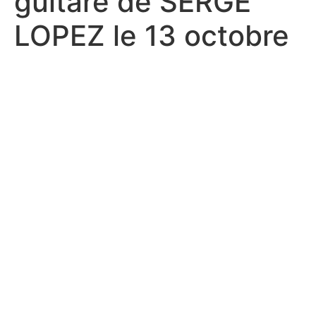
guitare de SERGE
LOPEZ le 13 octobre