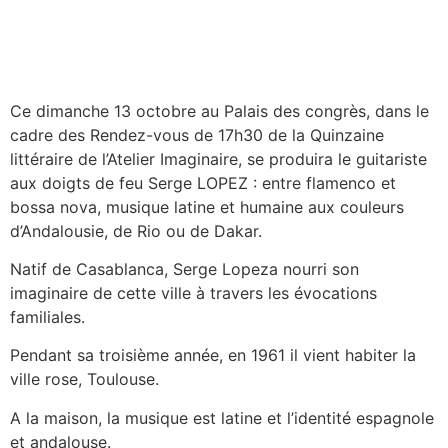
Ce dimanche 13 octobre au Palais des congrès, dans le
cadre des Rendez-vous de 17h30 de la Quinzaine
littéraire de l’Atelier Imaginaire, se produira le guitariste
aux doigts de feu Serge LOPEZ : entre flamenco et
bossa nova, musique latine et humaine aux couleurs
d’Andalousie, de Rio ou de Dakar.
Natif de Casablanca, Serge Lopeza nourri son
imaginaire de cette ville à travers les évocations
familiales.
Pendant sa troisième année, en 1961 il vient habiter la
ville rose, Toulouse.
A la maison, la musique est latine et l’identité espagnole
et andalouse.