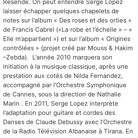
Resende. On peut entendre Serge Lopez
laisser échapper quelques chapelets de
notes sur l’album « Des roses et des orties »
de Francis Cabrel («La robe et l’échelle » – «
Elle m’appartient ») et sur l’album « Origines
contrôlées » (projet créé par Mouss & Hakim
–Zebda). L’année 2010 marquera son
initiation à la musique classique, après une
prestation aux cotés de Nilda Fernandez,
accompagné par l’Orchestre Symphonique
de Cannes, sous la direction de Nathalie
Marin . En 2011, Serge Lopez interprète
l’adaptation pour guitare et cordes des
Danses de Claude Debussy avec l’Orchestre
de la Radio Télévision Albanaise à Tirana. En