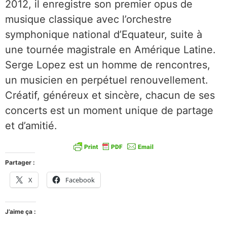
2012, il enregistre son premier opus de
musique classique avec l’orchestre
symphonique national d’Equateur, suite à
une tournée magistrale en Amérique Latine.
Serge Lopez est un homme de rencontres,
un musicien en perpétuel renouvellement.
Créatif, généreux et sincère, chacun de ses
concerts est un moment unique de partage
et d’amitié.
Partager :
X
Facebook
J’aime ça :