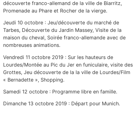
découverte franco-allemand de la ville de Biarritz,
Promenade au Phare et Rocher de la vierge.
Jeudi 10 octobre : Jeu/découverte du marché de
Tarbes, Découverte du Jardin Massey, Visite de la
maison du cheval, Soirée franco-allemande avec de
nombreuses animations.
Vendredi 11 octobre 2019 : Sur les hauteurs de
Lourdes/Montée au Pic du Jer en funiculaire, visite des
Grottes, Jeu découverte de la la ville de Lourdes/Film
« Bernadette », Shopping.
Samedi 12 octobre : Programme libre en famille.
Dimanche 13 octobre 2019 : Départ pour Munich.