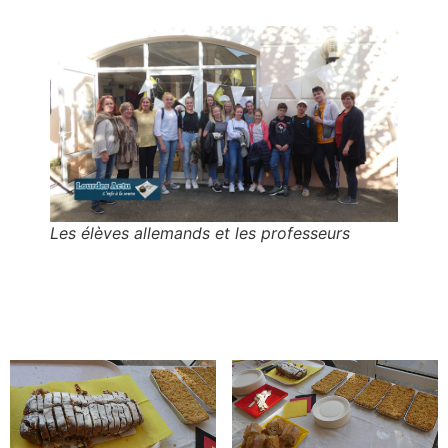
Les élèves allemands et les professeurs