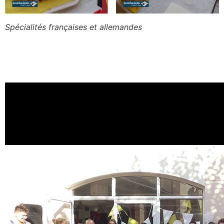
Spécialités françaises et allemandes