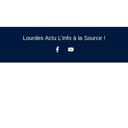
Lourdes Actu L'info à la Source !