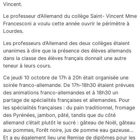
Vincent.
Le professeur d’Allemand du collège Saint- Vincent Mme
Francesconi a voulu cette année ouvrir le périmètre à
Lourdes.
Les professeurs d’Allemand des deux collèges étaient
unanimes à dire que la présence des élèves allemands
dans la classe des élèves français donnait une autre
teneur à leurs cours.
Ce jeudi 10 octobre de 17h à 20h était organisée une
soirée franco-allemande. De 17h-18h30 étaient prévues
des animations franco-allemandes et à 18h30 un
partage de spécialités françaises et allemandes. Pour
les spécialités françaises : du pain traditionnel, fromage
des Pyrénées, jambon, pâté, tandis que du côté
allemand c’était plutôt le sucré : gâteau de Noël, gâteau
aux pommes, Forêt noire, jus de pomme eau gazeuse…
Et a eu également lieu une Remise de diplômes pour les