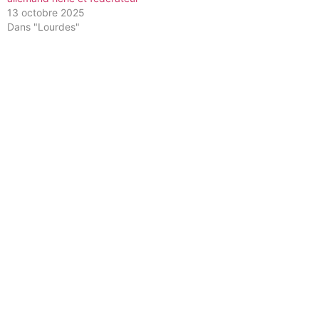
13 octobre 2025
Dans "Lourdes"