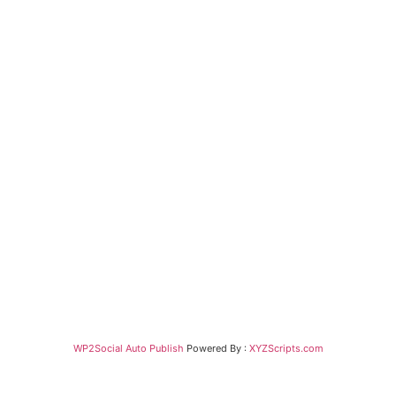
WP2Social Auto Publish
Powered By :
XYZScripts.com