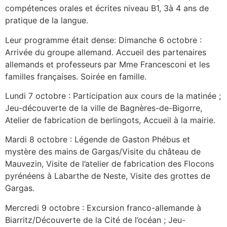
compétences orales et écrites niveau B1, 3à 4 ans de
pratique de la langue.
Leur programme était dense: Dimanche 6 octobre :
Arrivée du groupe allemand. Accueil des partenaires
allemands et professeurs par Mme Francesconi et les
familles françaises. Soirée en famille.
Lundi 7 octobre : Participation aux cours de la matinée ;
Jeu-découverte de la ville de Bagnères-de-Bigorre,
Atelier de fabrication de berlingots, Accueil à la mairie.
Mardi 8 octobre : Légende de Gaston Phébus et
mystère des mains de Gargas/Visite du château de
Mauvezin, Visite de l’atelier de fabrication des Flocons
pyrénéens à Labarthe de Neste, Visite des grottes de
Gargas.
Mercredi 9 octobre : Excursion franco-allemande à
Biarritz/Découverte de la Cité de l’océan ; Jeu-