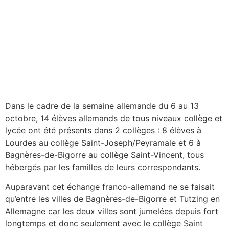
Dans le cadre de la semaine allemande du 6 au 13
octobre, 14 élèves allemands de tous niveaux collège et
lycée ont été présents dans 2 collèges : 8 élèves à
Lourdes au collège Saint-Joseph/Peyramale et 6 à
Bagnères-de-Bigorre au collège Saint-Vincent, tous
hébergés par les familles de leurs correspondants.
Auparavant cet échange franco-allemand ne se faisait
qu’entre les villes de Bagnères-de-Bigorre et Tutzing en
Allemagne car les deux villes sont jumelées depuis fort
longtemps et donc seulement avec le collège Saint