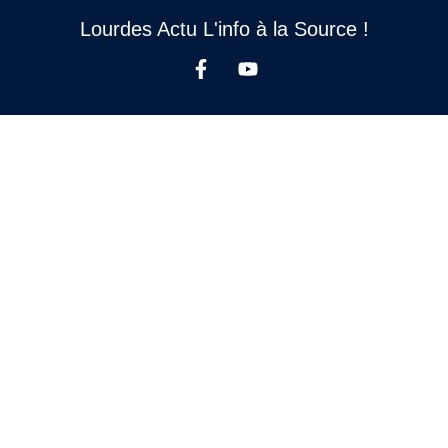
Lourdes Actu L'info à la Source !