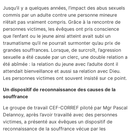
Jusqu’il y a quelques années, l’impact des abus sexuels
commis par un adulte contre une personne mineure
n’était pas vraiment compris. Grâce à la rencontre de
personnes victimes, les évêques ont pris conscience
que l’enfant ou le jeune ainsi atteint avait subi un
traumatisme qu’il ne pourrait surmonter qu’au prix de
grandes souffrances. Lorsque, de surcroît, l’agression
sexuelle a été causée par un clerc, une double relation a
été abîmée : la relation du jeune avec l’adulte dont il
attendait bienveillance et aussi sa relation avec Dieu.
Les personnes victimes ont souvent insisté sur ce point.
Un dispositif de reconnaissance des causes de la
souffrance
Le groupe de travail CEF-CORREF piloté par Mgr Pascal
Delannoy, après l’avoir travaillé avec des personnes
victimes, a présenté aux évêques un dispositif de
reconnaissance de la souffrance vécue par les