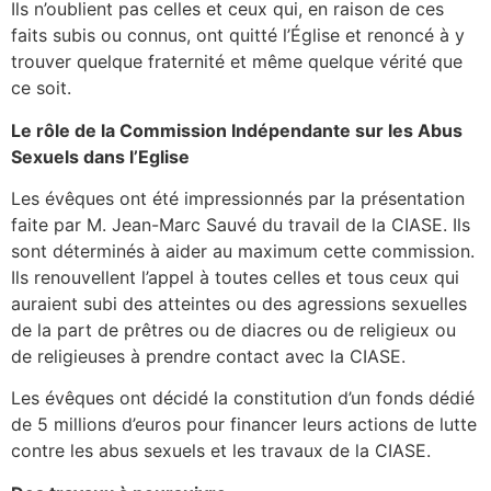
Ils n’oublient pas celles et ceux qui, en raison de ces
faits subis ou connus, ont quitté l’Église et renoncé à y
trouver quelque fraternité et même quelque vérité que
ce soit.
Le rôle de la Commission Indépendante sur les Abus
Sexuels dans l’Eglise
Les évêques ont été impressionnés par la présentation
faite par M. Jean-Marc Sauvé du travail de la CIASE. Ils
sont déterminés à aider au maximum cette commission.
Ils renouvellent l’appel à toutes celles et tous ceux qui
auraient subi des atteintes ou des agressions sexuelles
de la part de prêtres ou de diacres ou de religieux ou
de religieuses à prendre contact avec la CIASE.
Les évêques ont décidé la constitution d’un fonds dédié
de 5 millions d’euros pour financer leurs actions de lutte
contre les abus sexuels et les travaux de la CIASE.