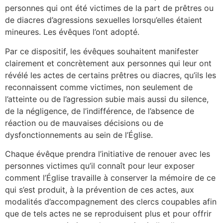
personnes qui ont été victimes de la part de prêtres ou
de diacres d’agressions sexuelles lorsqu’elles étaient
mineures. Les évêques l’ont adopté.
Par ce dispositif, les évêques souhaitent manifester
clairement et concrètement aux personnes qui leur ont
révélé les actes de certains prêtres ou diacres, qu’ils les
reconnaissent comme victimes, non seulement de
l’atteinte ou de l’agression subie mais aussi du silence,
de la négligence, de l’indifférence, de l’absence de
réaction ou de mauvaises décisions ou de
dysfonctionnements au sein de l’Église.
Chaque évêque prendra l’initiative de renouer avec les
personnes victimes qu’il connaît pour leur exposer
comment l’Église travaille à conserver la mémoire de ce
qui s’est produit, à la prévention de ces actes, aux
modalités d’accompagnement des clercs coupables afin
que de tels actes ne se reproduisent plus et pour offrir