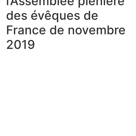
l’Assemblée plénière
des évêques de
France de novembre
2019