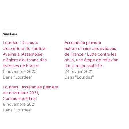
Similaire
Lourdes : Discours
Assemblée plénière
d’ouverture du cardinal
extraordinaire des évêques
Aveline à l’Assemblée
de France : Lutte contre les
plénière d’automne des
abus, une étape de réflexion
évêques de France
sur la responsabilité
6 novembre 2025
24 février 2021
Dans "Lourdes"
Dans "Lourdes"
Lourdes : Assemblée plénière
de novembre 2021,
Communiqué final
8 novembre 2021
Dans "Lourdes"