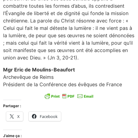
combattre toutes les formes d’abus, ils contredisent
l’Évangile de liberté et de dignité qui fonde la mission
chrétienne. La parole du Christ résonne avec force : «
Celui qui fait le mal déteste la lumière : il ne vient pas à
la lumière, de peur que ses œuvres ne soient dénoncées
; mais celui qui fait la vérité vient à la lumière, pour qu’il
soit manifeste que ses œuvres ont été accomplies en
union avec Dieu. » (Jn 3, 20-21).
Mgr Eric de Moulins-Beaufort
Archevêque de Reims
Président de la Conférence des évêques de France
Partager :
X
Facebook
J’aime ça :