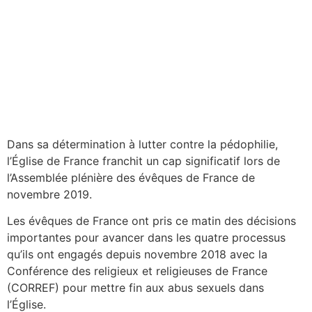
Dans sa détermination à lutter contre la pédophilie,
l’Église de France franchit un cap significatif lors de
l’Assemblée plénière des évêques de France de
novembre 2019.
Les évêques de France ont pris ce matin des décisions
importantes pour avancer dans les quatre processus
qu’ils ont engagés depuis novembre 2018 avec la
Conférence des religieux et religieuses de France
(CORREF) pour mettre fin aux abus sexuels dans
l’Église.