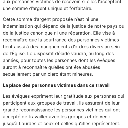
aux personnes victimes de recevoir, si elles l’acceptent,
une somme d’argent unique et forfaitaire.
Cette somme d’argent proposée n’est ni une
indemnisation qui dépend de la justice de notre pays ou
de la justice canonique ni une réparation. Elle vise à
reconnaître que la souffrance des personnes victimes
tient aussi à des manquements d’ordres divers au sein
de l’Église. Le dispositif décidé vaudra, au long des
années, pour toutes les personnes dont les évêques
auront à reconnaître qu’elles ont été abusées
sexuellement par un clerc étant mineures.
La place des personnes victimes dans ce travail
Les évêques expriment leur gratitude aux personnes qui
participent aux groupes de travail. Ils assurent de leur
grande reconnaissance les personnes victimes qui ont
accepté de travailler avec les groupes et de venir
jusqu’à Lourdes et ceux et celles qu’elles représentent.