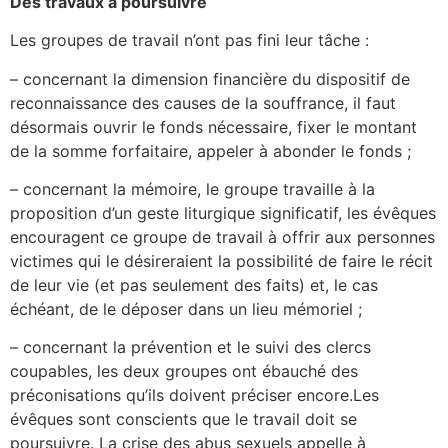
Des travaux à poursuivre
Les groupes de travail n’ont pas fini leur tâche :
– concernant la dimension financière du dispositif de
reconnaissance des causes de la souffrance, il faut
désormais ouvrir le fonds nécessaire, fixer le montant
de la somme forfaitaire, appeler à abonder le fonds ;
– concernant la mémoire, le groupe travaille à la
proposition d’un geste liturgique significatif, les évêques
encouragent ce groupe de travail à offrir aux personnes
victimes qui le désireraient la possibilité de faire le récit
de leur vie (et pas seulement des faits) et, le cas
échéant, de le déposer dans un lieu mémoriel ;
– concernant la prévention et le suivi des clercs
coupables, les deux groupes ont ébauché des
préconisations qu’ils doivent préciser encore.Les
évêques sont conscients que le travail doit se
poursuivre. La crise des abus sexuels appelle à