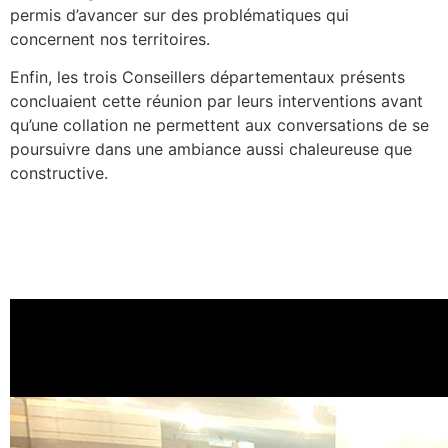
permis d’avancer sur des problématiques qui
concernent nos territoires.
Enfin, les trois Conseillers départementaux présents
concluaient cette réunion par leurs interventions avant
qu’une collation ne permettent aux conversations de se
poursuivre dans une ambiance aussi chaleureuse que
constructive.