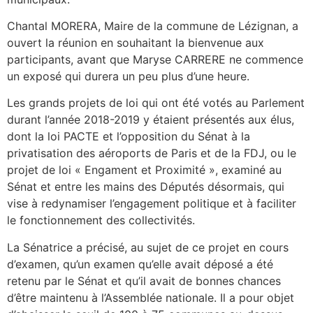
Chantal MORERA, Maire de la commune de Lézignan, a
ouvert la réunion en souhaitant la bienvenue aux
participants, avant que Maryse CARRERE ne commence
un exposé qui durera un peu plus d’une heure.
Les grands projets de loi qui ont été votés au Parlement
durant l’année 2018-2019 y étaient présentés aux élus,
dont la loi PACTE et l’opposition du Sénat à la
privatisation des aéroports de Paris et de la FDJ, ou le
projet de loi « Engament et Proximité », examiné au
Sénat et entre les mains des Députés désormais, qui
vise à redynamiser l’engagement politique et à faciliter
le fonctionnement des collectivités.
La Sénatrice a précisé, au sujet de ce projet en cours
d’examen, qu’un examen qu’elle avait déposé a été
retenu par le Sénat et qu’il avait de bonnes chances
d’être maintenu à l’Assemblée nationale. Il a pour objet