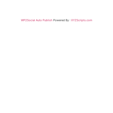
WP2Social Auto Publish
Powered By :
XYZScripts.com