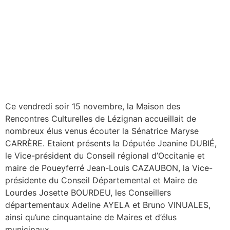
Ce vendredi soir 15 novembre, la Maison des
Rencontres Culturelles de Lézignan accueillait de
nombreux élus venus écouter la Sénatrice Maryse
CARRÈRE. Etaient présents la Députée Jeanine DUBIÉ,
le Vice-président du Conseil régional d’Occitanie et
maire de Poueyferré Jean-Louis CAZAUBON, la Vice-
présidente du Conseil Départemental et Maire de
Lourdes Josette BOURDEU, les Conseillers
départementaux Adeline AYELA et Bruno VINUALES,
ainsi qu’une cinquantaine de Maires et d’élus
municipaux.