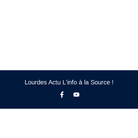
Lourdes Actu L'info à la Source !