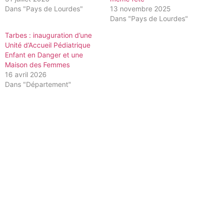
Dans "Pays de Lourdes"
13 novembre 2025
Dans "Pays de Lourdes"
Tarbes : inauguration d’une
Unité d’Accueil Pédiatrique
Enfant en Danger et une
Maison des Femmes
16 avril 2026
Dans "Département"