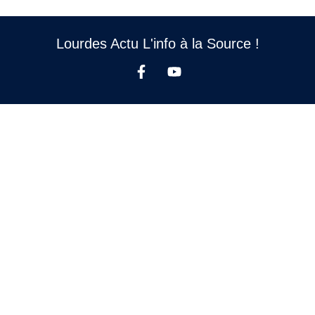
Lourdes Actu L'info à la Source !