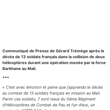
Communiqué de Presse de Gérard Trémège après le
décès de 13 soldats français dans la collision de deux
hélicoptères durant une opération menée par la force
Barkhane au Mali
.
***
«
C’est avec émotion et peine que j’apprends le décès
au combat de 13 soldats français en mission au Mali.
Parmi ces soldats, 7 sont issus du 5éme Régiment
d’Hélicoptères de Combat de Pau et l’un d’eux, un
ème