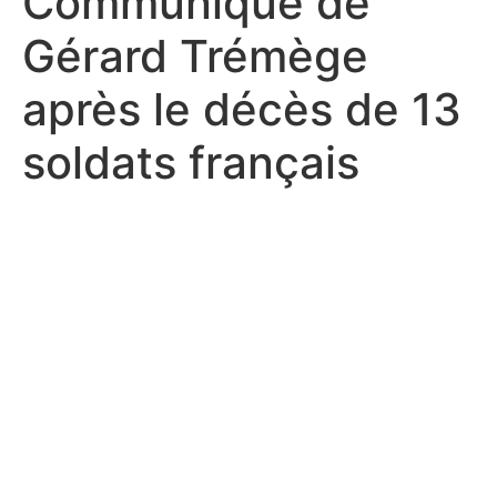
Communiqué de
Gérard Trémège
après le décès de 13
soldats français