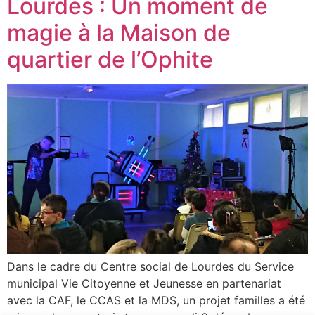
Lourdes : Un moment de
magie à la Maison de
quartier de l’Ophite
Dans le cadre du Centre social de Lourdes du Service
municipal Vie Citoyenne et Jeunesse en partenariat
avec la CAF, le CCAS et la MDS, un projet familles a été