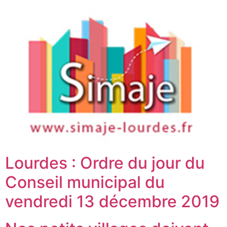
Lourdes : Ordre du jour du
Conseil municipal du
vendredi 13 décembre 2019