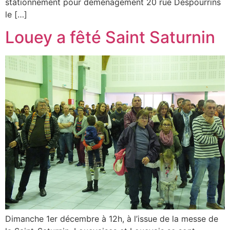
stationnement pour déménagement 20 rue Despourrins
le […]
Louey a fêté Saint Saturnin
Dimanche 1er décembre à 12h, à l’issue de la messe de