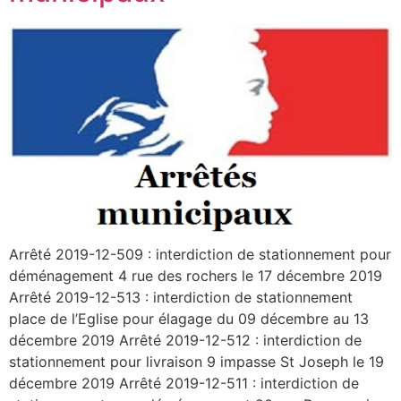
Arrêté 2019-12-509 : interdiction de stationnement pour
déménagement 4 rue des rochers le 17 décembre 2019
Arrêté 2019-12-513 : interdiction de stationnement
place de l’Eglise pour élagage du 09 décembre au 13
décembre 2019 Arrêté 2019-12-512 : interdiction de
stationnement pour livraison 9 impasse St Joseph le 19
décembre 2019 Arrêté 2019-12-511 : interdiction de