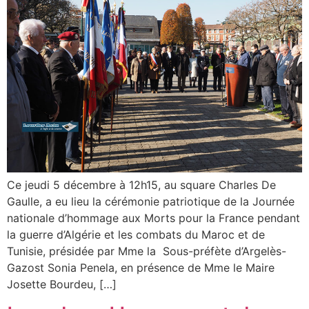
Ce jeudi 5 décembre à 12h15, au square Charles De
Gaulle, a eu lieu la cérémonie patriotique de la Journée
nationale d’hommage aux Morts pour la France pendant
la guerre d’Algérie et les combats du Maroc et de
Tunisie, présidée par Mme la Sous-préfète d’Argelès-
Gazost Sonia Penela, en présence de Mme le Maire
Josette Bourdeu, […]