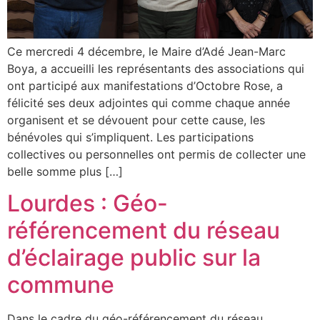
Ce mercredi 4 décembre, le Maire d’Adé Jean-Marc
Boya, a accueilli les représentants des associations qui
ont participé aux manifestations d’Octobre Rose, a
félicité ses deux adjointes qui comme chaque année
organisent et se dévouent pour cette cause, les
bénévoles qui s’impliquent. Les participations
collectives ou personnelles ont permis de collecter une
belle somme plus […]
Lourdes : Géo-
référencement du réseau
d’éclairage public sur la
commune
Dans le cadre du géo-référencement du réseau