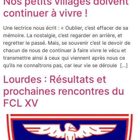
Nos petits villages doivent
continuer à vivre !
Une lectrice nous écrit : « Oublier, c’est effacer de sa
mémoire. La nostalgie, c’est regarder en arrière, et
regretter le passé. Mais, se souvenir c’est le devoir de
chacun de nous de continuer à faire vivre le vécu et
transmettre ainsi à ceux qui viennent après nous ce
qu’ils ne connaîtrons pas, car leur vie se déroule […]
Lourdes : Résultats et
prochaines rencontres du
FCL XV