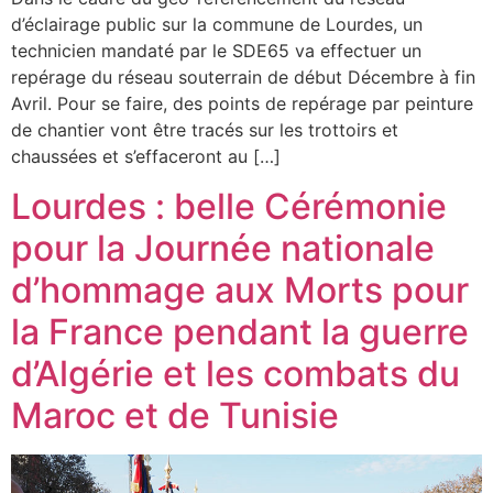
d’éclairage public sur la commune de Lourdes, un
technicien mandaté par le SDE65 va effectuer un
repérage du réseau souterrain de début Décembre à fin
Avril. Pour se faire, des points de repérage par peinture
de chantier vont être tracés sur les trottoirs et
chaussées et s’effaceront au […]
Lourdes : belle Cérémonie
pour la Journée nationale
d’hommage aux Morts pour
la France pendant la guerre
d’Algérie et les combats du
Maroc et de Tunisie