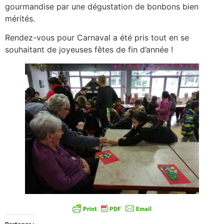
gourmandise par une dégustation de bonbons bien
mérités.
Rendez-vous pour Carnaval a été pris tout en se
souhaitant de joyeuses fêtes de fin d’année !