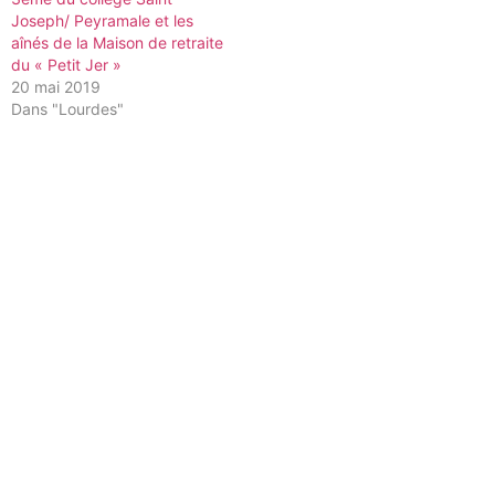
Joseph/ Peyramale et les
aînés de la Maison de retraite
du « Petit Jer »
20 mai 2019
Dans "Lourdes"