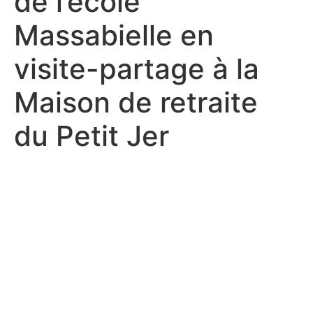
de l’école
Massabielle en
visite-partage à la
Maison de retraite
du Petit Jer