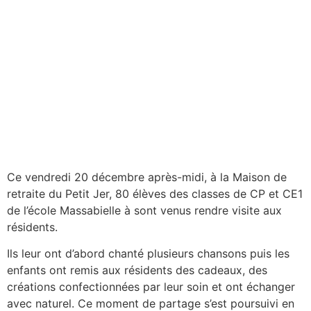
Ce vendredi 20 décembre après-midi, à la Maison de
retraite du Petit Jer, 80 élèves des classes de CP et CE1
de l’école Massabielle à sont venus rendre visite aux
résidents.
Ils leur ont d’abord chanté plusieurs chansons puis les
enfants ont remis aux résidents des cadeaux, des
créations confectionnées par leur soin et ont échanger
avec naturel. Ce moment de partage s’est poursuivi en