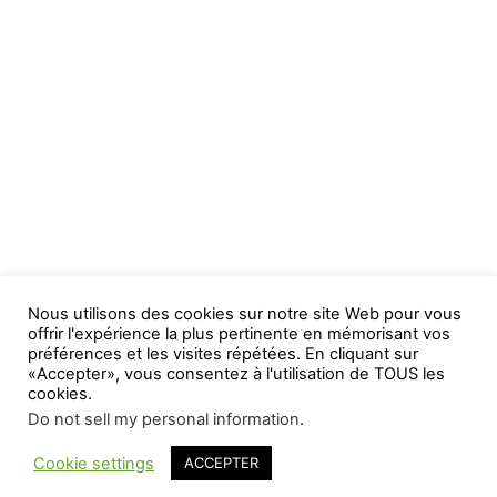
Nous utilisons des cookies sur notre site Web pour vous
offrir l'expérience la plus pertinente en mémorisant vos
préférences et les visites répétées. En cliquant sur
«Accepter», vous consentez à l'utilisation de TOUS les
cookies.
Do not sell my personal information
.
Cookie settings
ACCEPTER