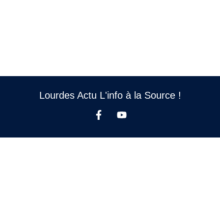
Lourdes Actu L'info à la Source !