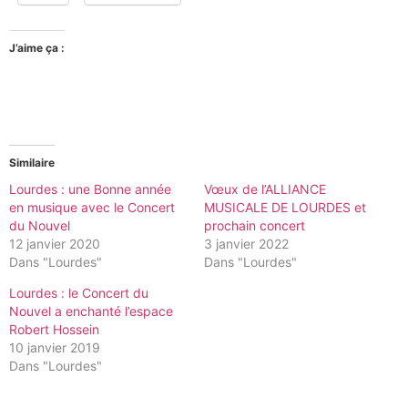
J’aime ça :
Similaire
Lourdes : une Bonne année
Vœux de l’ALLIANCE
en musique avec le Concert
MUSICALE DE LOURDES et
du Nouvel
prochain concert
12 janvier 2020
3 janvier 2022
Dans "Lourdes"
Dans "Lourdes"
Lourdes : le Concert du
Nouvel a enchanté l’espace
Robert Hossein
10 janvier 2019
Dans "Lourdes"