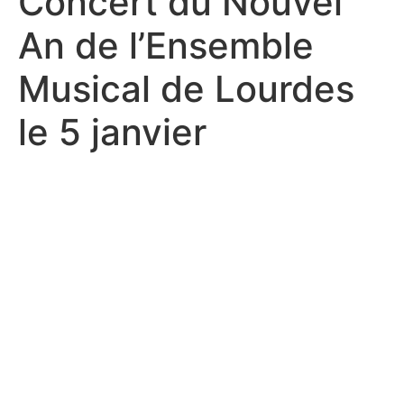
Concert du Nouvel
An de l’Ensemble
Musical de Lourdes
le 5 janvier