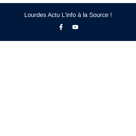
Lourdes Actu L'info à la Source !