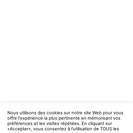
Nous utilisons des cookies sur notre site Web pour vous
offrir l'expérience la plus pertinente en mémorisant vos
préférences et les visites répétées. En cliquant sur
«Accepter», vous consentez à l'utilisation de TOUS les