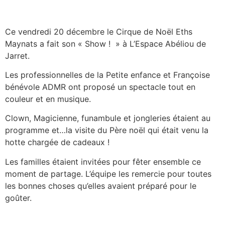
Ce vendredi 20 décembre le Cirque de Noël Eths
Maynats a fait son « Show ! » à L’Espace Abéliou de
Jarret.
Les professionnelles de la Petite enfance et Françoise
bénévole ADMR ont proposé un spectacle tout en
couleur et en musique.
Clown, Magicienne, funambule et jongleries étaient au
programme et…la visite du Père noël qui était venu la
hotte chargée de cadeaux !
Les familles étaient invitées pour fêter ensemble ce
moment de partage. L’équipe les remercie pour toutes
les bonnes choses qu’elles avaient préparé pour le
goûter.