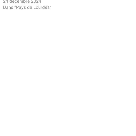
24 décembre 2024
Dans "Pays de Lourdes"