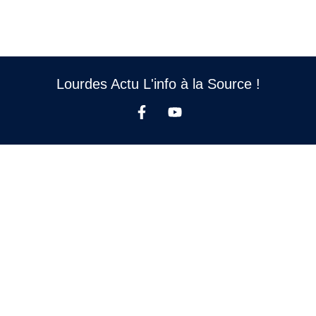
Lourdes Actu L'info à la Source !