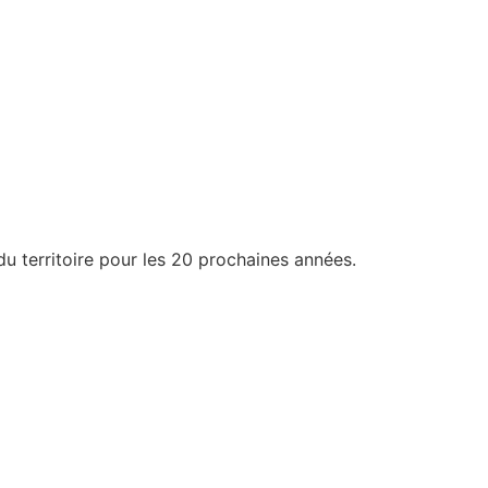
u territoire pour les 20 prochaines années.