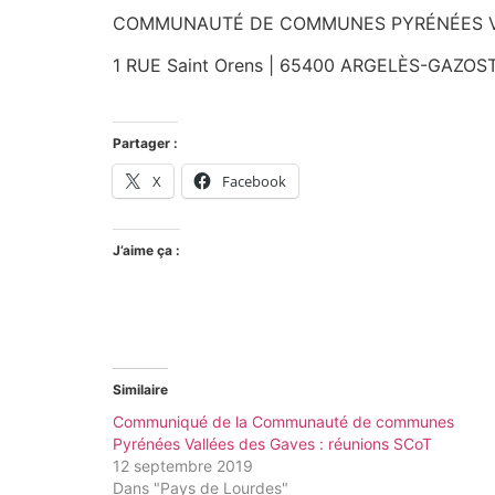
COMMUNAUTÉ DE COMMUNES PYRÉNÉES V
1 RUE Saint Orens | 65400 ARGELÈS-GAZOST |
Partager :
X
Facebook
J’aime ça :
Similaire
Communiqué de la Communauté de communes
Pyrénées Vallées des Gaves : réunions SCoT
12 septembre 2019
Dans "Pays de Lourdes"