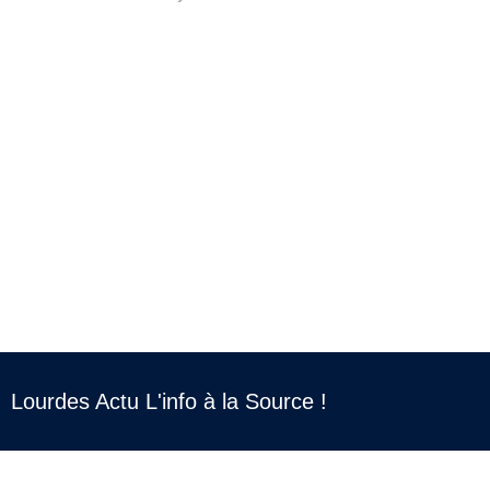
Lourdes Actu L'info à la Source !