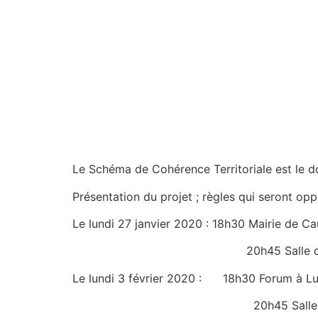
Le Schéma de Cohérence Territoriale est le d
Présentation du projet ; règles qui seront 
Le lundi 27 janvier 2020 : 18h30 Mairie de Ca
20h45 Salle des fêtes
Le lundi 3 février 2020 : 18h30 Forum à L
20h45 Salle de la terrass