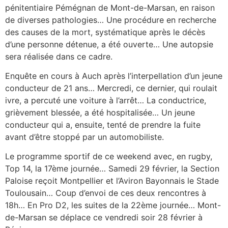
pénitentiaire Pémégnan de Mont-de-Marsan, en raison
de diverses pathologies… Une procédure en recherche
des causes de la mort, systématique après le décès
d’une personne détenue, a été ouverte… Une autopsie
sera réalisée dans ce cadre.
Enquête en cours à Auch après l’interpellation d’un jeune
conducteur de 21 ans… Mercredi, ce dernier, qui roulait
ivre, a percuté une voiture à l’arrêt… La conductrice,
grièvement blessée, a été hospitalisée… Un jeune
conducteur qui a, ensuite, tenté de prendre la fuite
avant d’être stoppé par un automobiliste.
Le programme sportif de ce weekend avec, en rugby,
Top 14, la 17ème journée… Samedi 29 février, la Section
Paloise reçoit Montpellier et l’Aviron Bayonnais le Stade
Toulousain… Coup d’envoi de ces deux rencontres à
18h… En Pro D2, les suites de la 22ème journée… Mont-
de-Marsan se déplace ce vendredi soir 28 février à