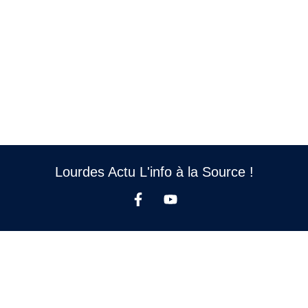
Lourdes Actu L'info à la Source !