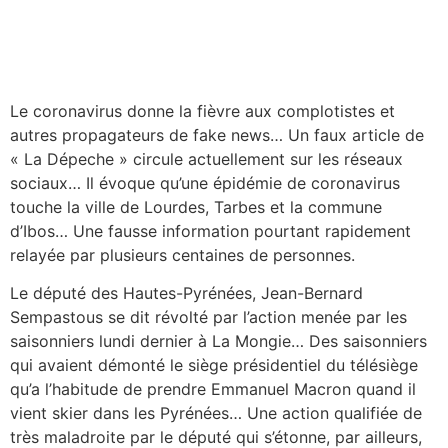
Le coronavirus donne la fièvre aux complotistes et
autres propagateurs de fake news… Un faux article de
« La Dépeche » circule actuellement sur les réseaux
sociaux… Il évoque qu’une épidémie de coronavirus
touche la ville de Lourdes, Tarbes et la commune
d’Ibos… Une fausse information pourtant rapidement
relayée par plusieurs centaines de personnes.
Le député des Hautes-Pyrénées, Jean-Bernard
Sempastous se dit révolté par l’action menée par les
saisonniers lundi dernier à La Mongie… Des saisonniers
qui avaient démonté le siège présidentiel du télésiège
qu’a l’habitude de prendre Emmanuel Macron quand il
vient skier dans les Pyrénées… Une action qualifiée de
très maladroite par le député qui s’étonne, par ailleurs,