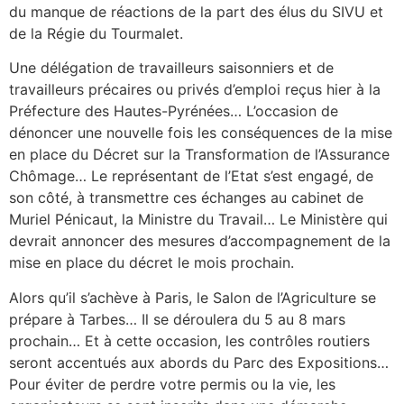
du manque de réactions de la part des élus du SIVU et
de la Régie du Tourmalet.
Une délégation de travailleurs saisonniers et de
travailleurs précaires ou privés d’emploi reçus hier à la
Préfecture des Hautes-Pyrénées… L’occasion de
dénoncer une nouvelle fois les conséquences de la mise
en place du Décret sur la Transformation de l’Assurance
Chômage… Le représentant de l’Etat s’est engagé, de
son côté, à transmettre ces échanges au cabinet de
Muriel Pénicaut, la Ministre du Travail… Le Ministère qui
devrait annoncer des mesures d’accompagnement de la
mise en place du décret le mois prochain.
Alors qu’il s’achève à Paris, le Salon de l’Agriculture se
prépare à Tarbes… Il se déroulera du 5 au 8 mars
prochain… Et à cette occasion, les contrôles routiers
seront accentués aux abords du Parc des Expositions…
Pour éviter de perdre votre permis ou la vie, les