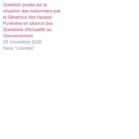
Question posée sur la
situation des saisonniers par
la Sénatrice des Hautes-
Pyrénées en séance des
Questions d’Actualité au
Gouvernement
25 novembre 2020
Dans "Lourdes"