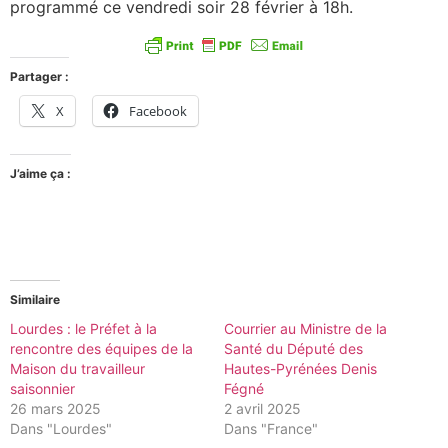
programmé ce vendredi soir 28 février à 18h.
Partager :
X
Facebook
J’aime ça :
Similaire
Lourdes : le Préfet à la
Courrier au Ministre de la
rencontre des équipes de la
Santé du Député des
Maison du travailleur
Hautes-Pyrénées Denis
saisonnier
Fégné
26 mars 2025
2 avril 2025
Dans "Lourdes"
Dans "France"