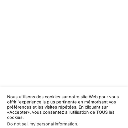
Nous utilisons des cookies sur notre site Web pour vous
offrir l'expérience la plus pertinente en mémorisant vos
préférences et les visites répétées. En cliquant sur
«Accepter», vous consentez à l'utilisation de TOUS les
cookies.
Do not sell my personal information
.