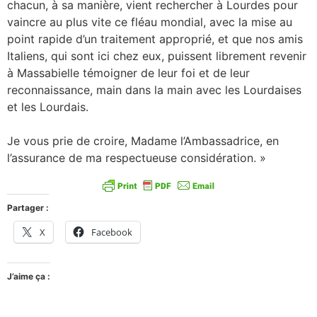
chacun, à sa manière, vient rechercher à Lourdes pour
vaincre au plus vite ce fléau mondial, avec la mise au
point rapide d’un traitement approprié, et que nos amis
Italiens, qui sont ici chez eux, puissent librement revenir
à Massabielle témoigner de leur foi et de leur
reconnaissance, main dans la main avec les Lourdaises
et les Lourdais.
Je vous prie de croire, Madame l’Ambassadrice, en
l’assurance de ma respectueuse considération. »
Partager :
X
Facebook
J’aime ça :