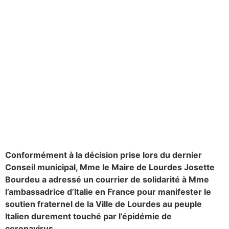
Conformément à la décision prise lors du dernier
Conseil municipal, Mme le Maire de Lourdes Josette
Bourdeu a adressé un courrier de solidarité à Mme
l’ambassadrice d’Italie en France pour manifester le
soutien fraternel de la Ville de Lourdes au peuple
Italien durement touché par l’épidémie de
coronavirus.