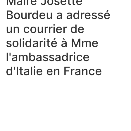
Maire Josette
Bourdeu a adressé
un courrier de
solidarité à Mme
l'ambassadrice
d'Italie en France