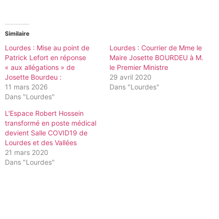
Similaire
Lourdes : Mise au point de
Lourdes : Courrier de Mme le
Patrick Lefort en réponse
Maire Josette BOURDEU à M.
« aux allégations » de
le Premier Ministre
Josette Bourdeu :
29 avril 2020
11 mars 2026
Dans "Lourdes"
Dans "Lourdes"
L'Espace Robert Hossein
transformé en poste médical
devient Salle COVID19 de
Lourdes et des Vallées
21 mars 2020
Dans "Lourdes"