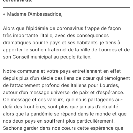
« Madame l’Ambassadrice,
Alors que l’épidémie de coronavirus frappe de façon
très importante l’Italie, avec des conséquences
dramatiques pour le pays et ses habitants, je tiens à
apporter le soutien fraternel de la Ville de Lourdes et de
son Conseil municipal au peuple italien.
Notre commune et votre pays entretiennent en effet
depuis plus d’un siècle des liens de cœur qui témoignent
de l’attachement profond des Italiens pour Lourdes,
autour d’un message universel de paix et d’espérance.
Ce message et ces valeurs, que nous partageons au-
delà des frontières, sont plus que jamais d’actualité
alors que la pandémie se répand dans le monde et que
nos deux pays en souffrent plus particulièrement.
Sachons garder dans nos cœurs cette espérance que