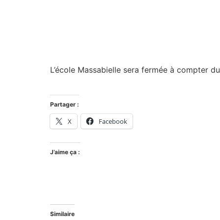
L’école Massabielle sera fermée à compter du 
Partager :
X
Facebook
J’aime ça :
Similaire