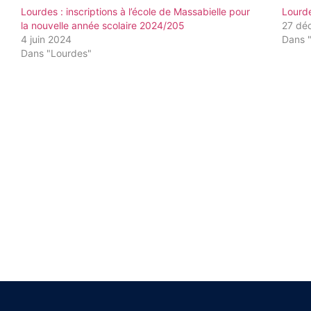
Lourdes : inscriptions à l’école de Massabielle pour
Lourde
la nouvelle année scolaire 2024/205
27 dé
4 juin 2024
Dans 
Dans "Lourdes"