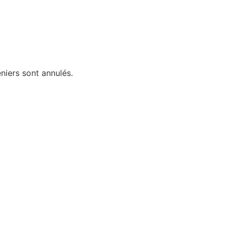
niers sont annulés.