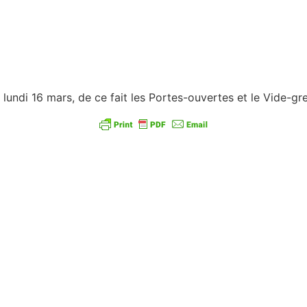
lundi 16 mars, de ce fait les Portes-ouvertes et le Vide-gre