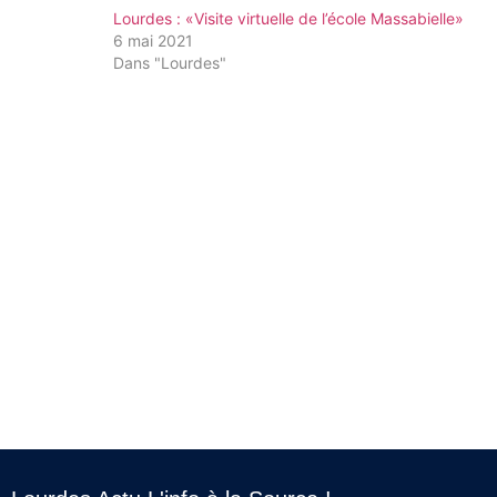
Lourdes : «Visite virtuelle de l’école Massabielle»
6 mai 2021
Dans "Lourdes"