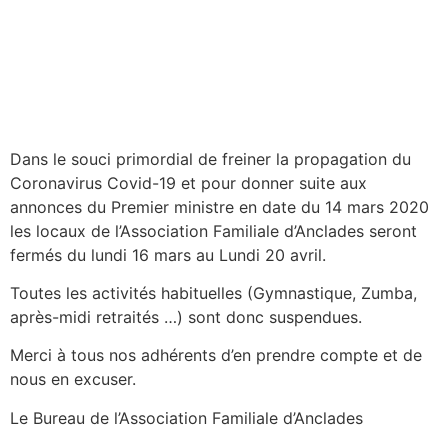
Dans le souci primordial de freiner la propagation du
Coronavirus Covid-19 et pour donner suite aux
annonces du Premier ministre en date du 14 mars 2020
les locaux de l’Association Familiale d’Anclades seront
fermés du lundi 16 mars au Lundi 20 avril.
Toutes les activités habituelles (Gymnastique, Zumba,
après-midi retraités …) sont donc suspendues.
Merci à tous nos adhérents d’en prendre compte et de
nous en excuser.
Le Bureau de l’Association Familiale d’Anclades