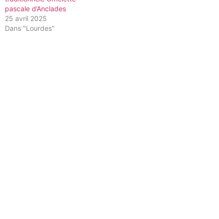
pascale d’Anclades
25 avril 2025
Dans "Lourdes"