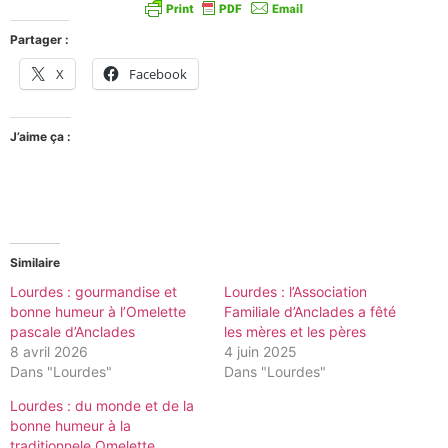
Partager :
X
Facebook
J’aime ça :
Similaire
Lourdes : gourmandise et
Lourdes : l’Association
bonne humeur à l’Omelette
Familiale d’Anclades a fêté
pascale d’Anclades
les mères et les pères
8 avril 2026
4 juin 2025
Dans "Lourdes"
Dans "Lourdes"
Lourdes : du monde et de la
bonne humeur à la
traditionnele Omelette