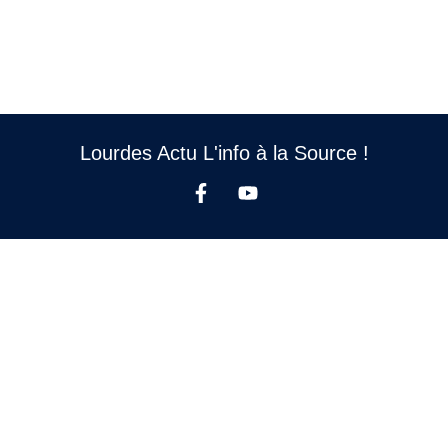
Lourdes Actu L'info à la Source !