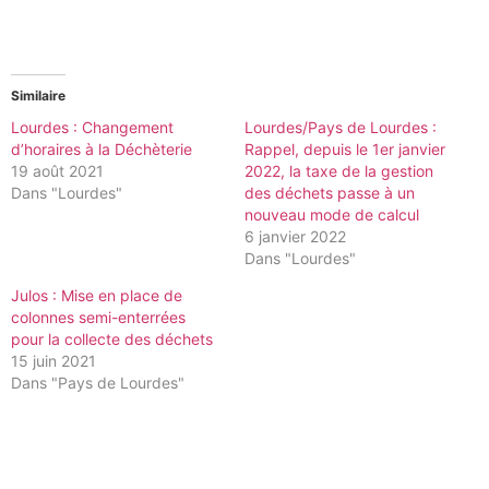
Similaire
Lourdes : Changement
Lourdes/Pays de Lourdes :
d’horaires à la Déchèterie
Rappel, depuis le 1er janvier
19 août 2021
2022, la taxe de la gestion
Dans "Lourdes"
des déchets passe à un
nouveau mode de calcul
6 janvier 2022
Dans "Lourdes"
Julos : Mise en place de
colonnes semi-enterrées
pour la collecte des déchets
15 juin 2021
Dans "Pays de Lourdes"