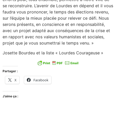
se reconstruire. L’avenir de Lourdes en dépend et il vous
faudra vous prononcer, le temps des élections revenu,
sur l’équipe la mieux placée pour relever ce défi. Nous
serons présents, en conscience et en responsabilité,
avec un projet adapté aux conséquences de la crise et
en rapport avec nos valeurs humanistes et sociales,
projet que je vous soumettrai le temps venu. »
Josette Bourdeu et la liste « Lourdes Courageuse »
Partager :
X
Facebook
J’aime ça :