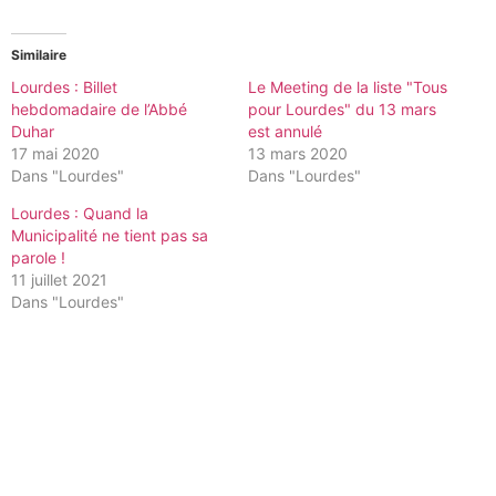
Similaire
Lourdes : Billet
Le Meeting de la liste "Tous
hebdomadaire de l’Abbé
pour Lourdes" du 13 mars
Duhar
est annulé
17 mai 2020
13 mars 2020
Dans "Lourdes"
Dans "Lourdes"
Lourdes : Quand la
Municipalité ne tient pas sa
parole !
11 juillet 2021
Dans "Lourdes"