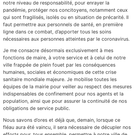
notre niveau de responsabilité, pour enrayer la
pandémie, protéger nos concitoyens, notamment ceux
qui sont fragilisés, isolés ou en situation de précarité. Il
faut permettre aux personnels de santé, en première
ligne dans ce combat, d’apporter tous les soins
nécessaires aux personnes atteintes par le coronavirus.
Je me consacre désormais exclusivement à mes
fonctions de maire, à votre service et à celui de notre
ville frappée de plein fouet par les conséquences
humaines, sociales et économiques de cette crise
sanitaire mondiale majeure. Je mobilise toutes les
équipes de la mairie pour veiller au respect des mesures
indispensables de confinement pour nos agents et la
population, ainsi que pour assurer la continuité de nos
obligations de service public.
Nous savons d’ores et déjà que, demain, lorsque ce
fléau aura été vaincu, il sera nécessaire de décupler nos
efforts pour, tous ensemble, permettre à notre ville de