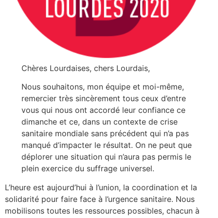
Chères Lourdaises, chers Lourdais,
Nous souhaitons, mon équipe et moi-même,
remercier très sincèrement tous ceux d’entre
vous qui nous ont accordé leur confiance ce
dimanche et ce, dans un contexte de crise
sanitaire mondiale sans précédent qui n’a pas
manqué d’impacter le résultat. On ne peut que
déplorer une situation qui n’aura pas permis le
plein exercice du suffrage universel.
L’heure est aujourd’hui à l’union, la coordination et la
solidarité pour faire face à l’urgence sanitaire. Nous
mobilisons toutes les ressources possibles, chacun à