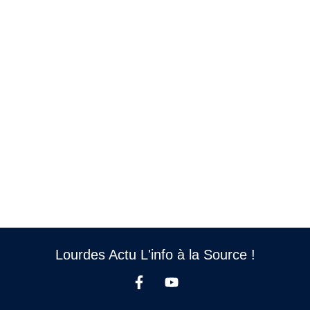
Lourdes Actu L'info à la Source !