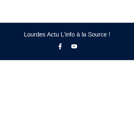
Lourdes Actu L'info à la Source !