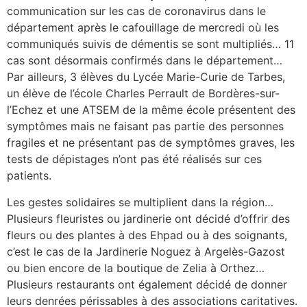
communication sur les cas de coronavirus dans le
département après le cafouillage de mercredi où les
communiqués suivis de démentis se sont multipliés… 11
cas sont désormais confirmés dans le département…
Par ailleurs, 3 élèves du Lycée Marie-Curie de Tarbes,
un élève de l’école Charles Perrault de Bordères-sur-
l’Echez et une ATSEM de la même école présentent des
symptômes mais ne faisant pas partie des personnes
fragiles et ne présentant pas de symptômes graves, les
tests de dépistages n’ont pas été réalisés sur ces
patients.
Les gestes solidaires se multiplient dans la région…
Plusieurs fleuristes ou jardinerie ont décidé d’offrir des
fleurs ou des plantes à des Ehpad ou à des soignants,
c’est le cas de la Jardinerie Noguez à Argelès-Gazost
ou bien encore de la boutique de Zelia à Orthez…
Plusieurs restaurants ont également décidé de donner
leurs denrées périssables à des associations caritatives.