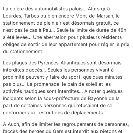
La colère des automobilistes palois… Alors qu’à
Lourdes, Tarbes ou bien encore Mont-de-Marsan, le
stationnement de plein air est désormais gratuit, ce
n’est pas le cas à Pau… Seule la limite de durée de 48h
a été levée… Une aberration pour plusieurs résidents
obligés de sortir de leur appartement pour régler le prix
du stationnement.
Les plages des Pyrénées-Atlantiques sont désormais
interdites d’accès… Seules les personnes vivant à
proximité peuvent y faire du sport, quelques minutes
pas plus… La promenade, le bain de soleil et les
activités nautiques sont interdites… A noter quelques
incidents selon la sous-préfecture de Bayonne de la
part de certaines personnes qui refusaient de se
conformer aux restrictions de déplacements.
A Auch, afin de limiter les regroupements de personnes,
l’accès des berges du Gers est interdit aux piétons et