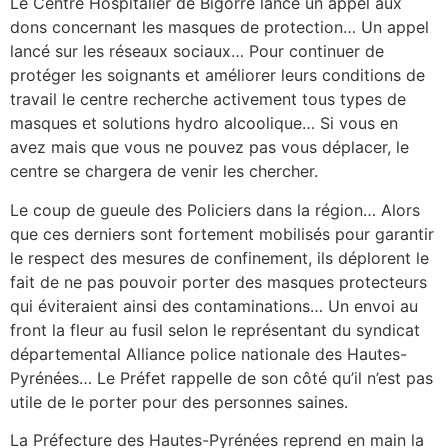
Le Centre Hospitalier de Bigorre lance un appel aux
dons concernant les masques de protection… Un appel
lancé sur les réseaux sociaux… Pour continuer de
protéger les soignants et améliorer leurs conditions de
travail le centre recherche activement tous types de
masques et solutions hydro alcoolique… Si vous en
avez mais que vous ne pouvez pas vous déplacer, le
centre se chargera de venir les chercher.
Le coup de gueule des Policiers dans la région… Alors
que ces derniers sont fortement mobilisés pour garantir
le respect des mesures de confinement, ils déplorent le
fait de ne pas pouvoir porter des masques protecteurs
qui éviteraient ainsi des contaminations… Un envoi au
front la fleur au fusil selon le représentant du syndicat
départemental Alliance police nationale des Hautes-
Pyrénées… Le Préfet rappelle de son côté qu’il n’est pas
utile de le porter pour des personnes saines.
La Préfecture des Hautes-Pyrénées reprend en main la