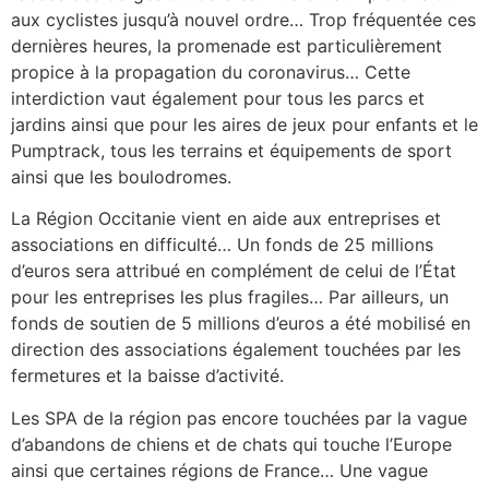
aux cyclistes jusqu’à nouvel ordre… Trop fréquentée ces
dernières heures, la promenade est particulièrement
propice à la propagation du coronavirus… Cette
interdiction vaut également pour tous les parcs et
jardins ainsi que pour les aires de jeux pour enfants et le
Pumptrack, tous les terrains et équipements de sport
ainsi que les boulodromes.
La Région Occitanie vient en aide aux entreprises et
associations en difficulté… Un fonds de 25 millions
d’euros sera attribué en complément de celui de l’État
pour les entreprises les plus fragiles… Par ailleurs, un
fonds de soutien de 5 millions d’euros a été mobilisé en
direction des associations également touchées par les
fermetures et la baisse d’activité.
Les SPA de la région pas encore touchées par la vague
d’abandons de chiens et de chats qui touche l’Europe
ainsi que certaines régions de France… Une vague