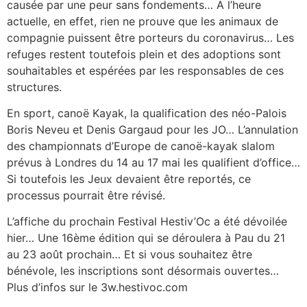
causée par une peur sans fondements… A l’heure
actuelle, en effet, rien ne prouve que les animaux de
compagnie puissent être porteurs du coronavirus… Les
refuges restent toutefois plein et des adoptions sont
souhaitables et espérées par les responsables de ces
structures.
En sport, canoë Kayak, la qualification des néo-Palois
Boris Neveu et Denis Gargaud pour les JO… L’annulation
des championnats d’Europe de canoë-kayak slalom
prévus à Londres du 14 au 17 mai les qualifient d’office…
Si toutefois les Jeux devaient être reportés, ce
processus pourrait être révisé.
L’affiche du prochain Festival Hestiv’Oc a été dévoilée
hier… Une 16ème édition qui se déroulera à Pau du 21
au 23 août prochain… Et si vous souhaitez être
bénévole, les inscriptions sont désormais ouvertes…
Plus d’infos sur le 3w.hestivoc.com