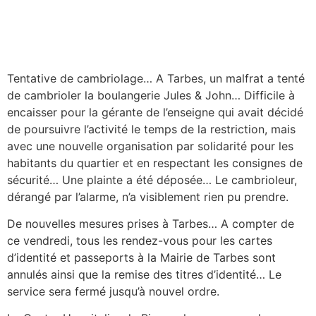
Tentative de cambriolage… A Tarbes, un malfrat a tenté
de cambrioler la boulangerie Jules & John… Difficile à
encaisser pour la gérante de l’enseigne qui avait décidé
de poursuivre l’activité le temps de la restriction, mais
avec une nouvelle organisation par solidarité pour les
habitants du quartier et en respectant les consignes de
sécurité… Une plainte a été déposée… Le cambrioleur,
dérangé par l’alarme, n’a visiblement rien pu prendre.
De nouvelles mesures prises à Tarbes… A compter de
ce vendredi, tous les rendez-vous pour les cartes
d’identité et passeports à la Mairie de Tarbes sont
annulés ainsi que la remise des titres d’identité… Le
service sera fermé jusqu’à nouvel ordre.