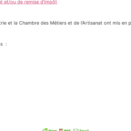
t et/ou de remise d’impôt
ie et la Chambre des Métiers et de l’Artisanat ont mis en p
ts :