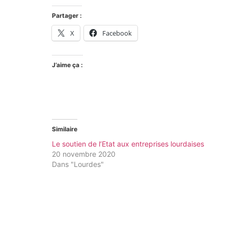
Partager :
X
Facebook
J’aime ça :
Similaire
Le soutien de l’Etat aux entreprises lourdaises
20 novembre 2020
Dans "Lourdes"