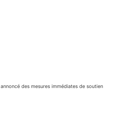
t a annoncé des mesures immédiates de soutien