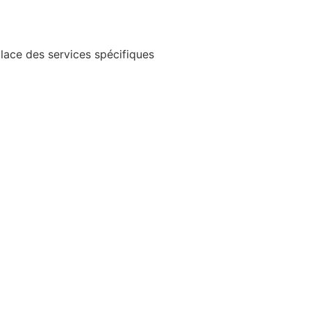
lace des services spécifiques