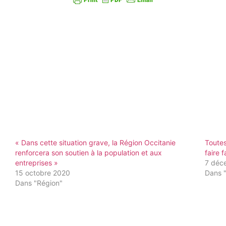
« Dans cette situation grave, la Région Occitanie
Toutes
renforcera son soutien à la population et aux
faire f
entreprises »
7 déc
15 octobre 2020
Dans 
Dans "Région"