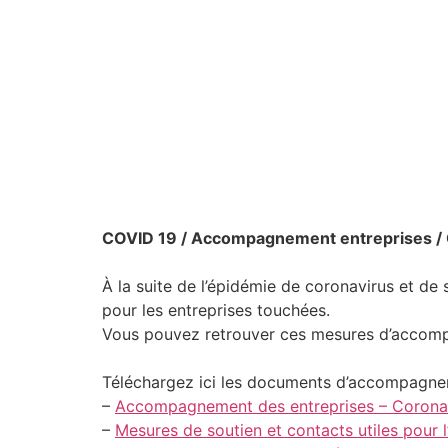
COVID 19 / Accompagnement entreprises 
À la suite de l’épidémie de coronavirus et de
pour les entreprises touchées.
Vous pouvez retrouver ces mesures d’accomp
Téléchargez ici les documents d’accompagne
–
Accompagnement des entreprises – Corona
–
Mesures de soutien et contacts utiles pou