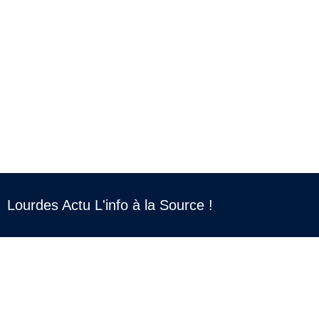
Lourdes Actu L'info à la Source !