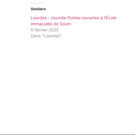
Similaire
Lourdes : Journée Portes-ouvertes à l’École
Immaculée de Soum
6 février 2025
Dans "Lourdes"