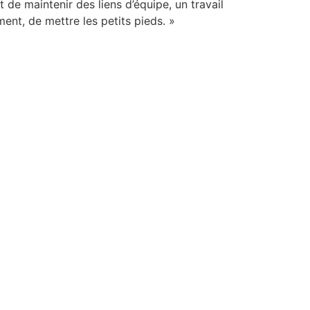
t de maintenir des liens d’équipe, un travail
ment, de mettre les petits pieds. »