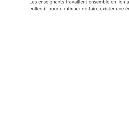
Les enseignants travaillent ensemble en lien av
collectif pour continuer de faire exister une é