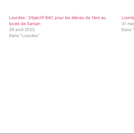
Lourdes : Objectif BAC pour les élèves de 1ère au
Lourde
lycée de Sarsan
31 ma
29 avril 2023
Dans 
Dans "Lourdes"