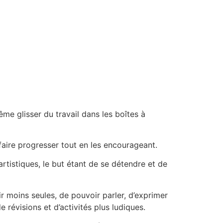
e glisser du travail dans les boîtes à
faire progresser tout en les encourageant.
rtistiques, le but étant de se détendre et de
 moins seules, de pouvoir parler, d’exprimer
 révisions et d’activités plus ludiques.