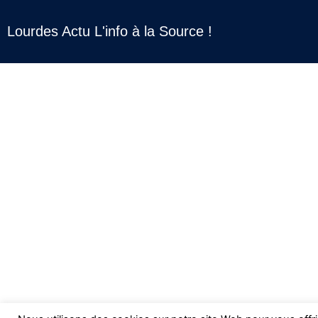
Lourdes Actu L'info à la Source !