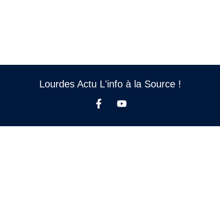
Lourdes Actu L'info à la Source !