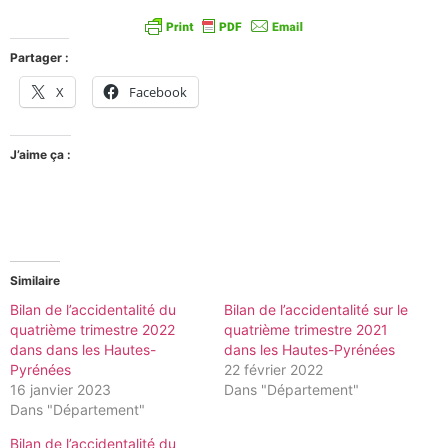
Partager :
X
Facebook
J’aime ça :
Similaire
Bilan de l’accidentalité du
Bilan de l’accidentalité sur le
quatrième trimestre 2022
quatrième trimestre 2021
dans dans les Hautes-
dans les Hautes-Pyrénées
Pyrénées
22 février 2022
16 janvier 2023
Dans "Département"
Dans "Département"
Bilan de l’accidentalité du