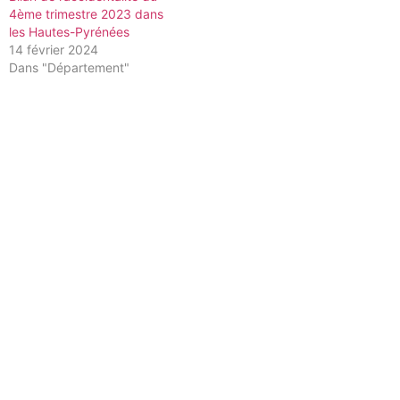
4ème trimestre 2023 dans
les Hautes-Pyrénées
14 février 2024
Dans "Département"