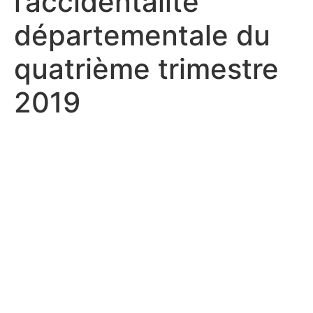
l’accidentalité
départementale du
quatrième trimestre
2019