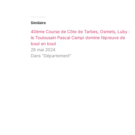
Similaire
40ème Course de Côte de Tarbes, Osmets, Luby :
le Toulousain Pascal Campi domine l’épreuve de
bout en bout
29 mai 2024
Dans "Département"