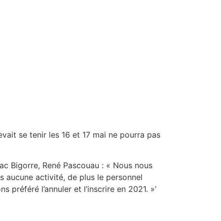
it se tenir les 16 et 17 mai ne pourra pas
nac Bigorre, René Pascouau : « Nous nous
s aucune activité, de plus le personnel
 préféré l’annuler et l’inscrire en 2021. »’