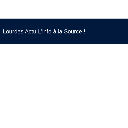
Lourdes Actu L'info à la Source !