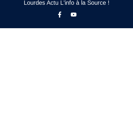
Lourdes Actu L'info à la Source !