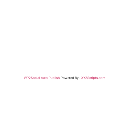
WP2Social Auto Publish
Powered By :
XYZScripts.com