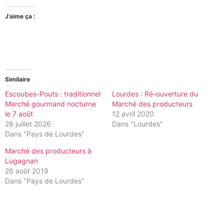
J’aime ça :
Similaire
Escoubes-Pouts : traditionnel
Lourdes : Ré-ouverture du
Marché gourmand nocturne
Marché des producteurs
le 7 août
12 avril 2020
28 juillet 2026
Dans "Lourdes"
Dans "Pays de Lourdes"
Marché des producteurs à
Lugagnan
26 août 2019
Dans "Pays de Lourdes"