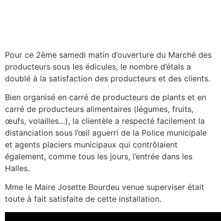
Pour ce 2ème samedi matin d’ouverture du Marché des
producteurs sous les édicules, le nombre d’étals a
doublé à la satisfaction des producteurs et des clients.
Bien organisé en carré de producteurs de plants et en
carré de producteurs alimentaires (légumes, fruits,
œufs, volailles…), la clientèle a respecté facilement la
distanciation sous l’œil aguerri de la Police municipale
et agents placiers municipaux qui contrôlaient
également, comme tous les jours, l’entrée dans les
Halles.
Mme le Maire Josette Bourdeu venue superviser était
toute à fait satisfaite de cette installation.