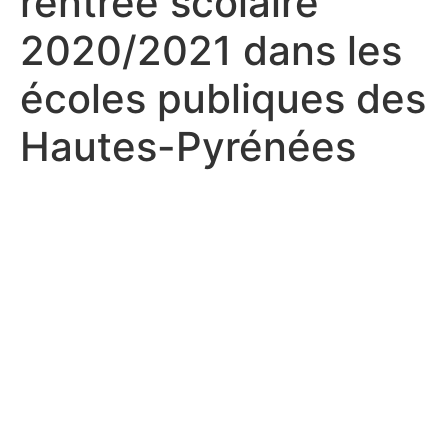
rentrée scolaire
2020/2021 dans les
écoles publiques des
Hautes-Pyrénées