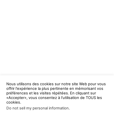
Nous utilisons des cookies sur notre site Web pour vous
offrir l'expérience la plus pertinente en mémorisant vos
préférences et les visites répétées. En cliquant sur
«Accepter», vous consentez à l'utilisation de TOUS les
cookies.
Do not sell my personal information
.