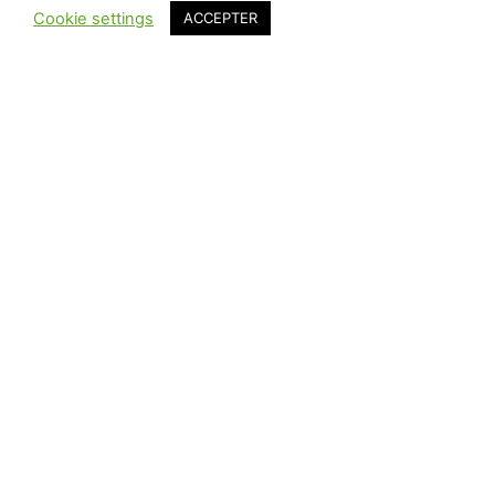
Cookie settings
ACCEPTER