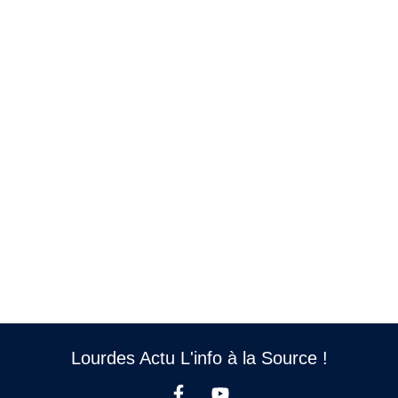
Lourdes Actu L'info à la Source !