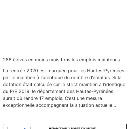
286 élèves en moins mais tous les emplois maintenus.
La rentrée 2020 est marquée pour les Hautes-Pyrénées
par le maintien à l’identique du nombre d’emplois. Si la
dotation était calculée sur le strict maintien à l’identique
du P/E 2019, le département des Hautes-Pyrénées
aurait dû rendre 17 emplois. C’est une mesure
exceptionnelle accompagnant la situation actuelle…