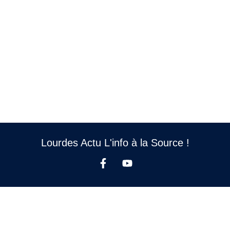
Lourdes Actu L'info à la Source !