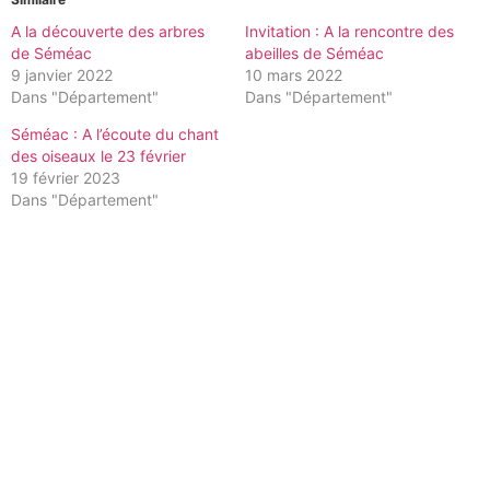
A la découverte des arbres
Invitation : A la rencontre des
de Séméac
abeilles de Séméac
9 janvier 2022
10 mars 2022
Dans "Département"
Dans "Département"
Séméac : A l’écoute du chant
des oiseaux le 23 février
19 février 2023
Dans "Département"