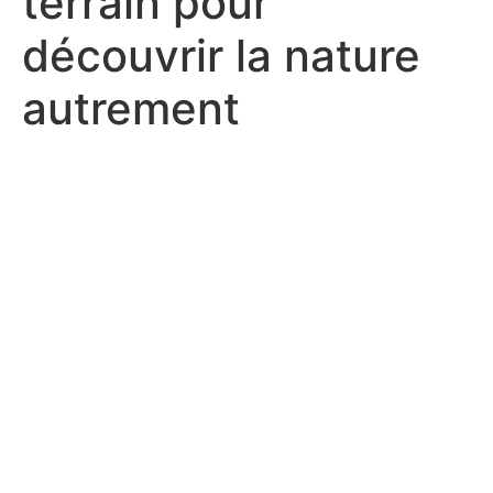
terrain pour
découvrir la nature
autrement