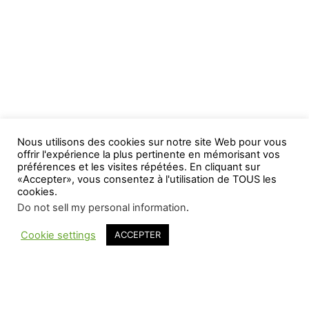
Nous utilisons des cookies sur notre site Web pour vous
offrir l'expérience la plus pertinente en mémorisant vos
préférences et les visites répétées. En cliquant sur
«Accepter», vous consentez à l'utilisation de TOUS les
cookies.
Do not sell my personal information
.
Cookie settings
ACCEPTER