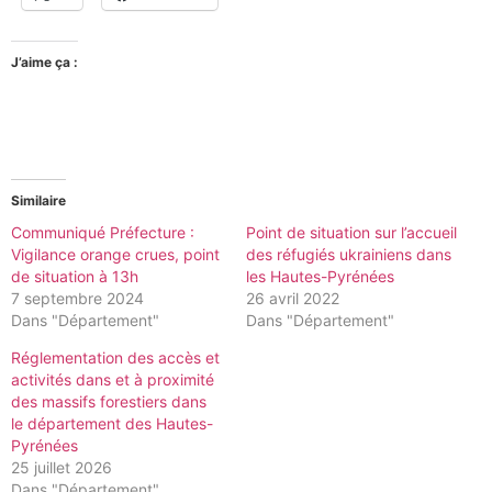
J’aime ça :
Similaire
Communiqué Préfecture :
Point de situation sur l’accueil
Vigilance orange crues, point
des réfugiés ukrainiens dans
de situation à 13h
les Hautes-Pyrénées
7 septembre 2024
26 avril 2022
Dans "Département"
Dans "Département"
Réglementation des accès et
activités dans et à proximité
des massifs forestiers dans
le département des Hautes-
Pyrénées
25 juillet 2026
Dans "Département"