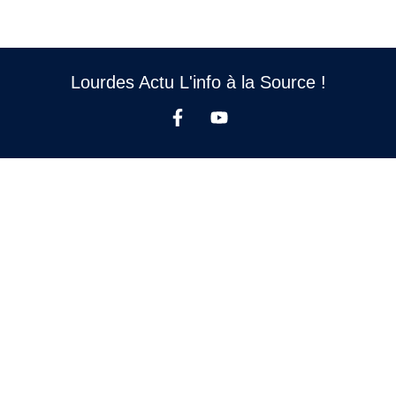
Lourdes Actu L'info à la Source !