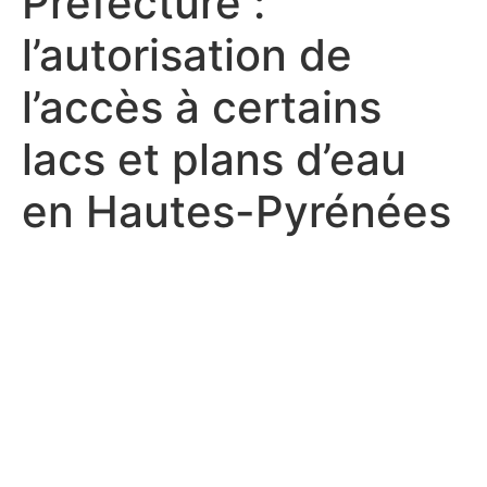
Préfecture :
l’autorisation de
l’accès à certains
lacs et plans d’eau
en Hautes-Pyrénées