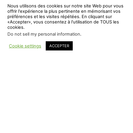
Nous utilisons des cookies sur notre site Web pour vous
offrir l'expérience la plus pertinente en mémorisant vos
préférences et les visites répétées. En cliquant sur
«Accepter», vous consentez à l'utilisation de TOUS les
cookies.
Do not sell my personal information
.
Cookie settings
ACCEPTER