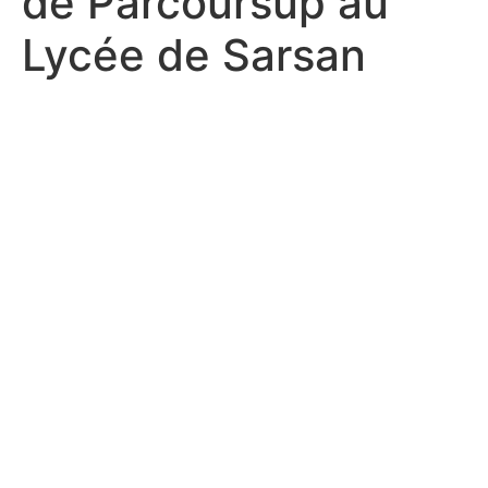
de Parcoursup au
Lycée de Sarsan