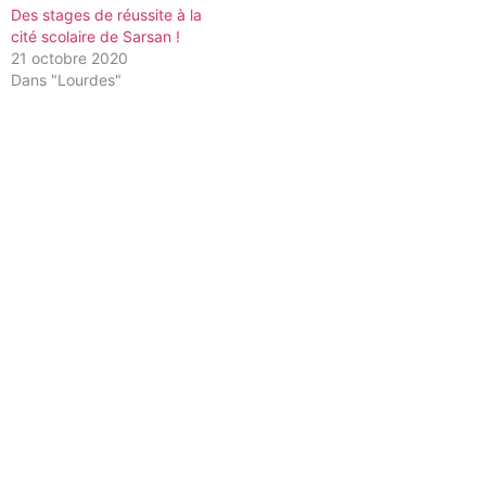
Des stages de réussite à la
cité scolaire de Sarsan !
21 octobre 2020
Dans "Lourdes"