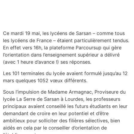
Ce mardi 19 mai, les lycéens de Sarsan – comme tous
les lycéens de France – étaient particulièrement tendus.
En effet vers 16h, la plateforme Parcoursup qui gère
l’orientation dans l’enseignement supérieur a délivré
(avec 1 heure d’avance !) ses réponses.
Les 101 terminales du lycée avaient formulé jusqu’au 12
mars quelques 1052 vœux différents.
Sous l’impulsion de Madame Armagnac, Proviseure du
lycée La Serre de Sarsan à Lourdes, les professeurs
principaux avaient conseillé les futurs étudiants en leur
demandant de croire en leur potentiel et d’être
ambitieux pour solliciter des filières sélectives, bien
aidés en cela par le conseiller d’orientation de