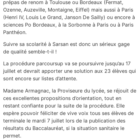
prépas de renom à Toulouse ou Bordeaux (Fermat,
Ozenne, Auzeville, Montaigne, Eiffel) mais aussi à Paris
(Henri IV, Louis Le Grand, Janson De Sailly) ou encore à
sciences Po Bordeaux, à la Sorbonne à Paris ou à Paris
Panthéon.
Suivre sa scolarité à Sarsan est donc un sérieux gage
de qualité semble-t-il !
La procédure parcoursup va se poursuivre jusqu’au 17
juillet et devrait apporter une solution aux 23 élèves qui
sont encore sur listes d’attente.
Madame Armagnac, la Proviseure du lycée, se réjouit de
ces excellentes propositions d’orientation, tout en
restant confiante pour la suite de la procédure. Elle
espère pouvoir féliciter de vive voix tous ses élèves de
terminale le mardi 7 juillet lors de la publication des
résultats du Baccalauréat, si la situation sanitaire le
permet.