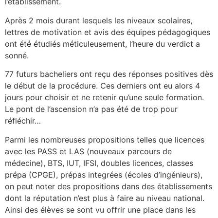
l’établissement.
Après 2 mois durant lesquels les niveaux scolaires,
lettres de motivation et avis des équipes pédagogiques
ont été étudiés méticuleusement, l’heure du verdict a
sonné.
77 futurs bacheliers ont reçu des réponses positives dès
le début de la procédure. Ces derniers ont eu alors 4
jours pour choisir et ne retenir qu’une seule formation.
Le pont de l’ascension n’a pas été de trop pour
réfléchir…
Parmi les nombreuses propositions telles que licences
avec les PASS et LAS (nouveaux parcours de
médecine), BTS, IUT, IFSI, doubles licences, classes
prépa (CPGE), prépas integrées (écoles d’ingénieurs),
on peut noter des propositions dans des établissements
dont la réputation n’est plus à faire au niveau national.
Ainsi des élèves se sont vu offrir une place dans les