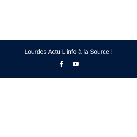
Lourdes Actu L'info à la Source !