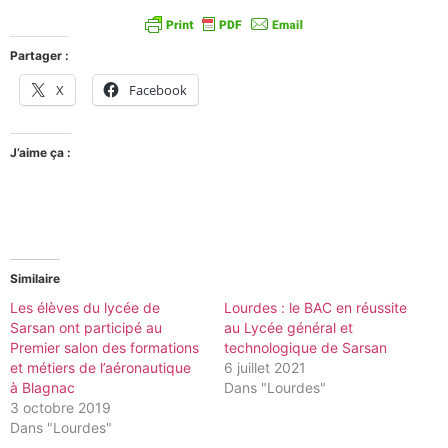
Partager :
X
Facebook
J’aime ça :
Similaire
Les élèves du lycée de
Lourdes : le BAC en réussite
Sarsan ont participé au
au Lycée général et
Premier salon des formations
technologique de Sarsan
et métiers de l’aéronautique
6 juillet 2021
à Blagnac
Dans "Lourdes"
3 octobre 2019
Dans "Lourdes"