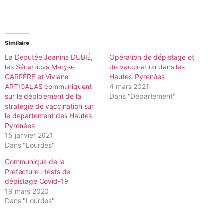
Similaire
La Députée Jeanine DUBIÉ,
Opération de dépistage et
les Sénatrices Maryse
de vaccination dans les
CARRÈRE et Viviane
Hautes-Pyrénées
ARTIGALAS communiquent
4 mars 2021
sur le déploiement de la
Dans "Département"
stratégie de vaccination sur
le département des Hautes-
Pyrénées
15 janvier 2021
Dans "Lourdes"
Communiqué de la
Préfecture : tests de
dépistage Covid-19
19 mars 2020
Dans "Lourdes"