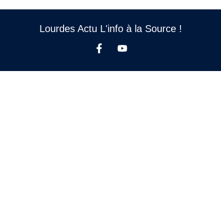
Lourdes Actu L'info à la Source !