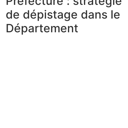
Préfecture : stratégie
de dépistage dans le
Département