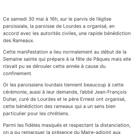
Ce samedi 30 mai à 16h, sur le parvis de l’église
paroissiale, la paroisse de Lourdes a organisé, en
accord avec les autorités civiles, une rapide bénédiction
des Rameaux.
Cette manifestation a lieu normalement au début de la
Semaine sainte qui prépare à la fête de Pâques mais elle
n’avait pu se dérouler cette année à cause du
confinement.
Or les paroissiens lourdais tiennent beaucoup à cette
cérémonie, aussi à leur demande, l’abbé Jean-François
Duhar, curé de Lourdes et le père Ernest ont organisé,
cette bénédiction des rameaux qui a un sens bien
particulier pour les chrétiens.
Parmi les fidèles masqués et respectant la distanciation,
on a pu remarquer la présence du Maire-adjoint aux