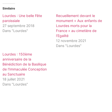
Similaire
Lourdes : Une belle Fête
Recueillement devant le
paroissiale
monument « Aux enfants de
27 septembre 2018
Lourdes morts pour la
Dans "Lourdes"
France » au cimetière de
l’Egalité
12 novembre 2021
Dans "Lourdes"
Lourdes : 150ème
anniversaire de la
Bénédiction de la Basilique
de l’Immaculée Conception
au Sanctuaire
18 juillet 2021
Dans "Lourdes"