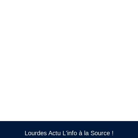
Lourdes Actu L'info à la Source !