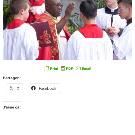
Partager :
X
Facebook
J’aime ça :