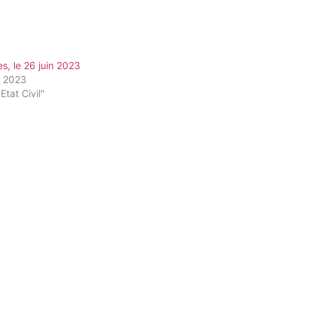
s, le 26 juin 2023
n 2023
Etat Civil"