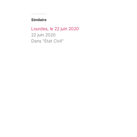
Similaire
Lourdes, le 22 juin 2020
22 juin 2020
Dans "Etat Civil"