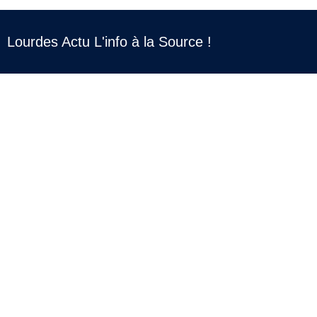
Lourdes Actu L'info à la Source !