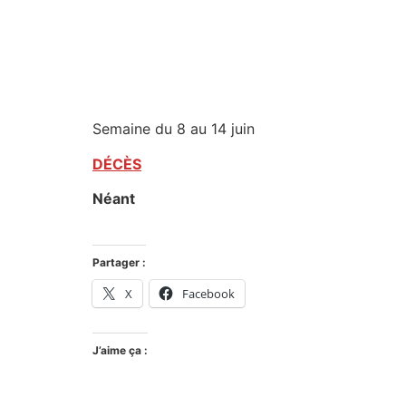
Semaine du 8 au 14 juin
DÉCÈS
Néant
Partager :
X
Facebook
J’aime ça :