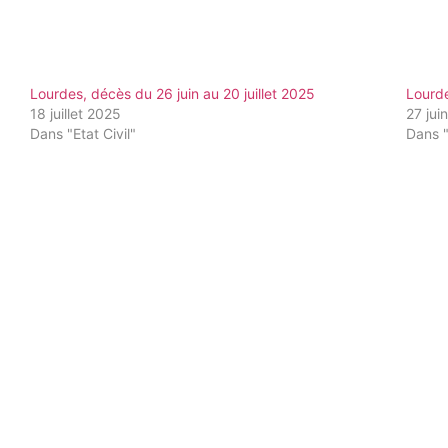
Lourdes, décès du 26 juin au 20 juillet 2025
Lourde
18 juillet 2025
27 jui
Dans "Etat Civil"
Dans "