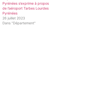
Pyrénées s’exprime à propos
de l’aéroport Tarbes Lourdes
Pyrénées
26 juillet 2023
Dans "Département"