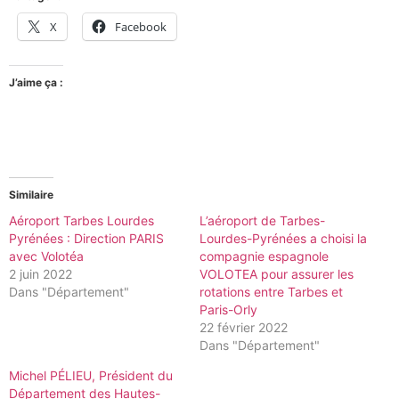
X
Facebook
J’aime ça :
Similaire
Aéroport Tarbes Lourdes
L’aéroport de Tarbes-
Pyrénées : Direction PARIS
Lourdes-Pyrénées a choisi la
avec Volotéa
compagnie espagnole
2 juin 2022
VOLOTEA pour assurer les
Dans "Département"
rotations entre Tarbes et
Paris-Orly
22 février 2022
Dans "Département"
Michel PÉLIEU, Président du
Département des Hautes-