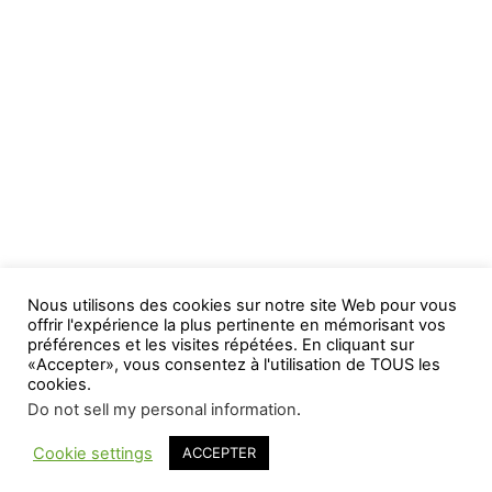
Nous utilisons des cookies sur notre site Web pour vous
offrir l'expérience la plus pertinente en mémorisant vos
préférences et les visites répétées. En cliquant sur
«Accepter», vous consentez à l'utilisation de TOUS les
cookies.
Do not sell my personal information
.
Cookie settings
ACCEPTER