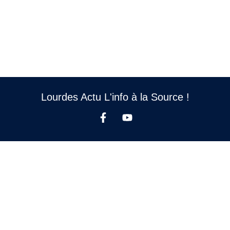
Lourdes Actu L'info à la Source !