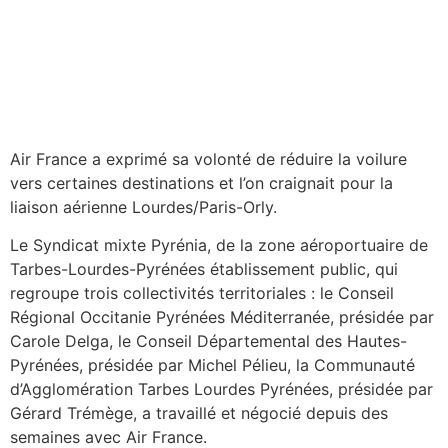
Air France a exprimé sa volonté de réduire la voilure
vers certaines destinations et l’on craignait pour la
liaison aérienne Lourdes/Paris-Orly.
Le Syndicat mixte Pyrénia, de la zone aéroportuaire de
Tarbes-Lourdes-Pyrénées établissement public, qui
regroupe trois collectivités territoriales : le Conseil
Régional Occitanie Pyrénées Méditerranée, présidée par
Carole Delga, le Conseil Départemental des Hautes-
Pyrénées, présidée par Michel Pélieu, la Communauté
d’Agglomération Tarbes Lourdes Pyrénées, présidée par
Gérard Trémège, a travaillé et négocié depuis des
semaines avec Air France.