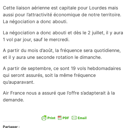
Cette liaison aérienne est capitale pour Lourdes mais
aussi pour l’attractivité économique de notre territoire.
La négociation a donc abouti.
La négociation a donc abouti et dès le 2 juillet, il y aura
1 vol par jour, sauf le mercredi.
A partir du mois d’août, la fréquence sera quotidienne,
et il y aura une seconde rotation le dimanche.
A partir de septembre, ce sont 19 vols hebdomadaires
qui seront assurés, soit la même fréquence
qu’auparavant.
Air France nous a assuré que l’offre s’adapterait à la
demande.
Partager :