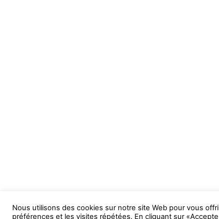
Nous utilisons des cookies sur notre site Web pour vous offri
préférences et les visites répétées. En cliquant sur «Accepte