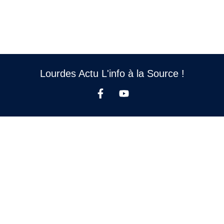
Lourdes Actu L'info à la Source !