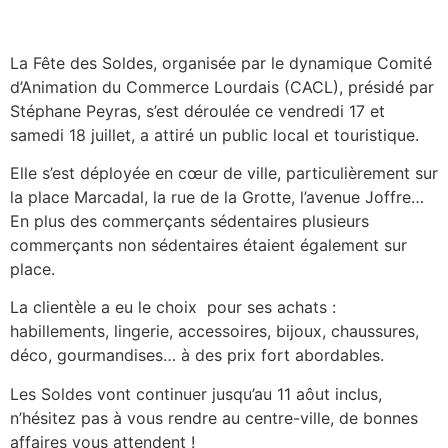
La Fête des Soldes, organisée par le dynamique Comité
d’Animation du Commerce Lourdais (CACL), présidé par
Stéphane Peyras, s’est déroulée ce vendredi 17 et
samedi 18 juillet, a attiré un public local et touristique.
Elle s’est déployée en cœur de ville, particulièrement sur
la place Marcadal, la rue de la Grotte, l’avenue Joffre…
En plus des commerçants sédentaires plusieurs
commerçants non sédentaires étaient également sur
place.
La clientèle a eu le choix pour ses achats :
habillements, lingerie, accessoires, bijoux, chaussures,
déco, gourmandises… à des prix fort abordables.
Les Soldes vont continuer jusqu’au 11 aôut inclus,
n’hésitez pas à vous rendre au centre-ville, de bonnes
affaires vous attendent !