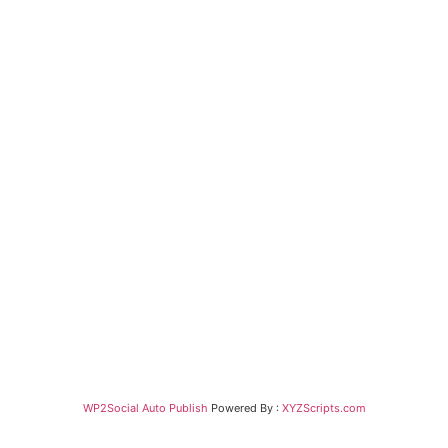
WP2Social Auto Publish
Powered By :
XYZScripts.com