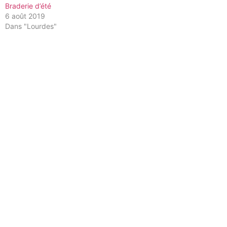
Braderie d’été
6 août 2019
Dans "Lourdes"