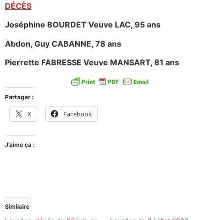
DÉCÈS
Joséphine BOURDET Veuve LAC, 95 ans
Abdon, Guy CABANNE, 78 ans
Pierrette FABRESSE Veuve MANSART, 81 ans
Partager :
X
Facebook
J’aime ça :
Similaire