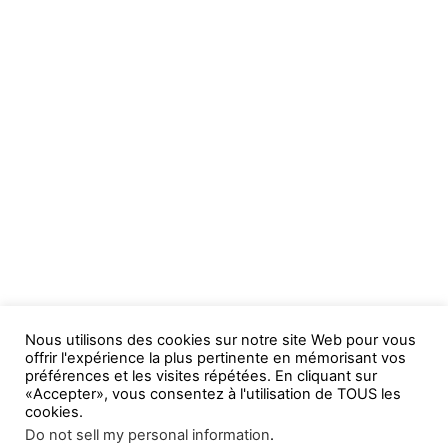
Nous utilisons des cookies sur notre site Web pour vous
offrir l'expérience la plus pertinente en mémorisant vos
préférences et les visites répétées. En cliquant sur
«Accepter», vous consentez à l'utilisation de TOUS les
cookies.
Do not sell my personal information
.