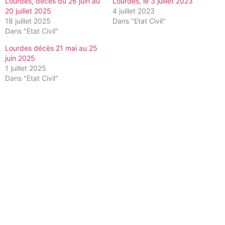
Lourdes, décès du 26 juin au
Lourdes, le 3 juillet 2023
20 juillet 2025
4 juillet 2023
18 juillet 2025
Dans "Etat Civil"
Dans "Etat Civil"
Lourdes décès 21 mai au 25
juin 2025
1 juillet 2025
Dans "Etat Civil"