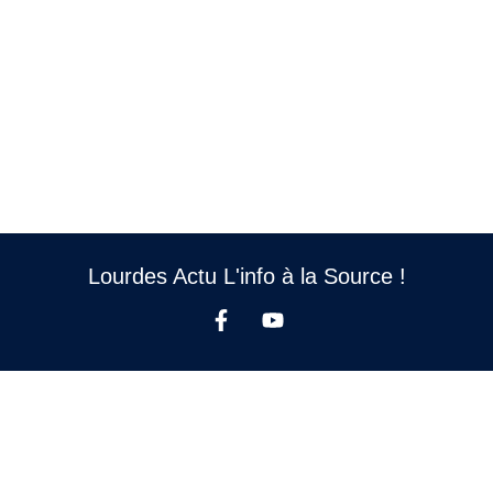
Lourdes Actu L'info à la Source !