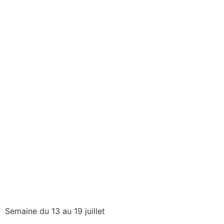
Semaine du 13 au 19 juillet