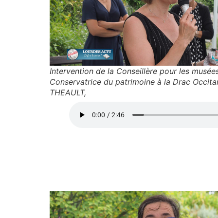
Intervention de la Conseillère pour les musées
Conservatrice du patrimoine à la Drac Occita
THEAULT,