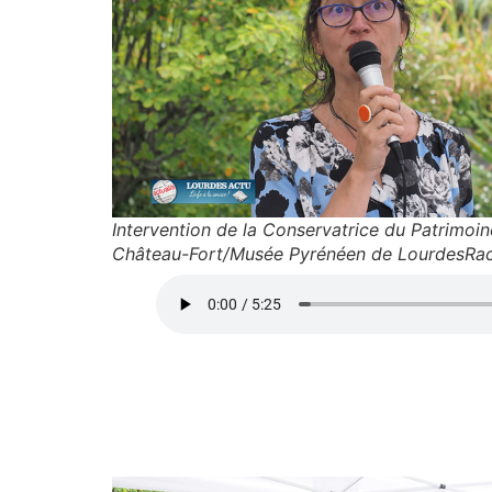
Intervention de la Conservatrice du Patrimoin
Château-Fort/Musée Pyrénéen de LourdesRa