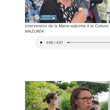
Intervention de la Maire-adjointe à la Culture 
MAZUREK