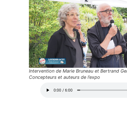
Intervention de Marie Bruneau et Bertrand Gen
Concepteurs et auteurs de l’expo