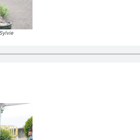
Sylvie