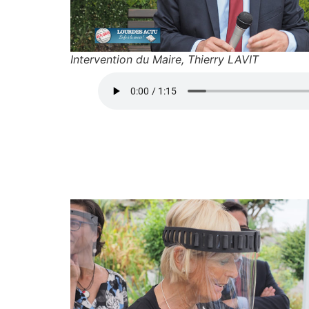
Intervention du Maire, Thierry LAVIT