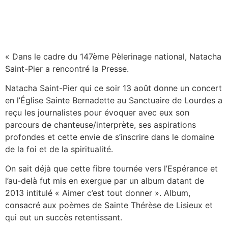
« Dans le cadre du 147ème Pèlerinage national, Natacha
Saint-Pier a rencontré la Presse.
Natacha Saint-Pier qui ce soir 13 août donne un concert
en l’Église Sainte Bernadette au Sanctuaire de Lourdes a
reçu les journalistes pour évoquer avec eux son
parcours de chanteuse/interprète, ses aspirations
profondes et cette envie de s’inscrire dans le domaine
de la foi et de la spiritualité.
On sait déjà que cette fibre tournée vers l’Espérance et
l’au-delà fut mis en exergue par un album datant de
2013 intitulé « Aimer c’est tout donner ». Album,
consacré aux poèmes de Sainte Thérèse de Lisieux et
qui eut un succès retentissant.