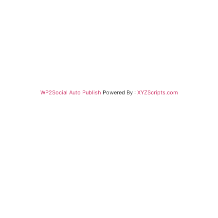
WP2Social Auto Publish
Powered By :
XYZScripts.com