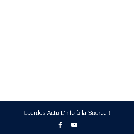
Lourdes Actu L'info à la Source !