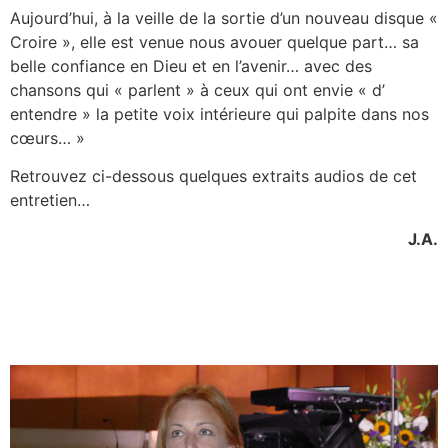
Aujourd’hui, à la veille de la sortie d’un nouveau disque «
Croire », elle est venue nous avouer quelque part… sa
belle confiance en Dieu et en l’avenir… avec des
chansons qui « parlent » à ceux qui ont envie « d’
entendre » la petite voix intérieure qui palpite dans nos
cœurs… »
Retrouvez ci-dessous quelques extraits audios de cet
entretien…
J.A.