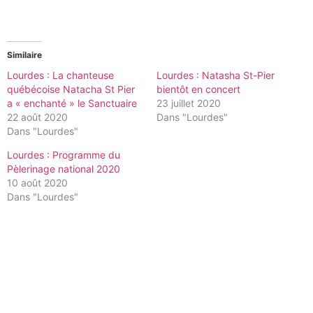
Similaire
Lourdes : La chanteuse
Lourdes : Natasha St-Pier
québécoise Natacha St Pier
bientôt en concert
a « enchanté » le Sanctuaire
23 juillet 2020
22 août 2020
Dans "Lourdes"
Dans "Lourdes"
Lourdes : Programme du
Pèlerinage national 2020
10 août 2020
Dans "Lourdes"